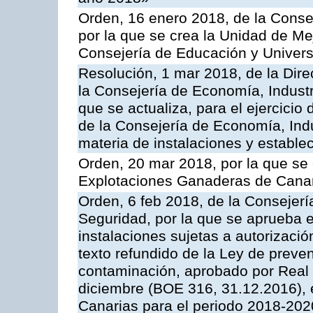
Orden, 16 enero 2018, de la Conse
por la que se crea la Unidad de Me
Consejería de Educación y Univer
Resolución, 1 mar 2018, de la Dire
la Consejería de Economía, Industr
que se actualiza, para el ejercici
de la Consejería de Economía, Ind
materia de instalaciones y estable
Orden, 20 mar 2018, por la que se 
Explotaciones Ganaderas de Cana
Orden, 6 feb 2018, de la Consejería 
Seguridad, por la que se aprueba e
instalaciones sujetas a autorizació
texto refundido de la Ley de preven
contaminación, aprobado por Real 
diciembre (BOE 316, 31.12.2016),
Canarias para el periodo 2018-202