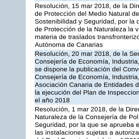
Resolución, 15 mar 2018, de la Dir
de Protección del Medio Natural de l
Sostenibilidad y Seguridad, por la
de Protección de la Naturaleza la v
materia de traslados transfronteri
Autónoma de Canarias
Resolución, 20 mar 2018, de la Sec
Consejería de Economía, Industria
se dispone la publicación del Conv
Consejería de Economía, Industria
Asociación Canaria de Entidades d
la ejecución del Plan de Inspeccio
el año 2018
Resolución, 1 mar 2018, de la Dire
Naturaleza de la Consejería de Polít
Seguridad, por la que se aprueba 
las instalaciones sujetas a autoriz