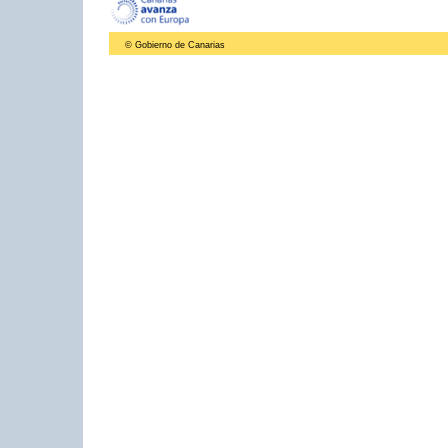
© Gobierno de Canarias