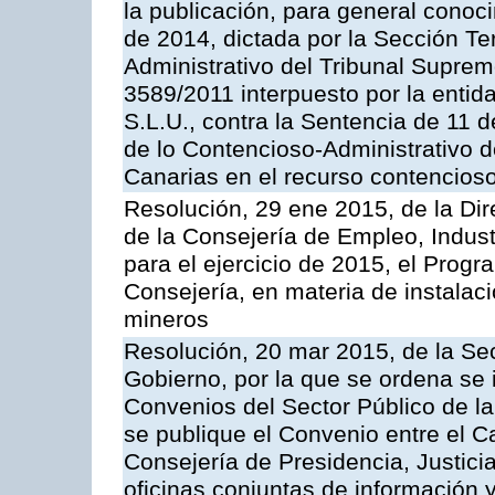
la publicación, para general conoc
de 2014, dictada por la Sección Te
Administrativo del Tribunal Suprem
3589/2011 interpuesto por la entid
S.L.U., contra la Sentencia de 11 d
de lo Contencioso-Administrativo de
Canarias en el recurso contencioso
Resolución, 29 ene 2015, de la Dir
de la Consejería de Empleo, Indust
para el ejercicio de 2015, el Prog
Consejería, en materia de instalaci
mineros
Resolución, 20 mar 2015, de la Sec
Gobierno, por la que se ordena se 
Convenios del Sector Público de 
se publique el Convenio entre el C
Consejería de Presidencia, Justicia
oficinas conjuntas de información 