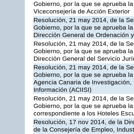
Gobierno, por la que se aprueba la
Viceconsejería de Acción Exterior
Resolución, 21 may 2014, de la Sec
Gobierno, por la que se aprueba la
Dirección General de Ordenación y
Resolución, 21 may 2014, de la Sec
Gobierno, por la que se aprueba la
Dirección General del Servicio Jurí
Resolución, 21 may 2014, de la Sec
Gobierno, por la que se aprueba la
Agencia Canaria de Investigación,
Información (ACIISI)
Resolución, 21 may 2014, de la Sec
Gobierno, por la que se aprueba la 
correspondiente a los Hoteles Esc
Resolución, 17 nov 2014, de la Dir
de la Consejería de Empleo, Indust