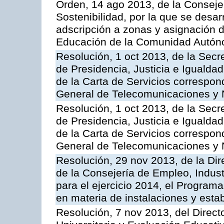
Orden, 14 ago 2013, de la Conseje
Sostenibilidad, por la que se desar
adscripción a zonas y asignación d
Educación de la Comunidad Autón
Resolución, 1 oct 2013, de la Secr
de Presidencia, Justicia e Igualdad
de la Carta de Servicios correspon
General de Telecomunicaciones y
Resolución, 1 oct 2013, de la Secr
de Presidencia, Justicia e Igualdad
de la Carta de Servicios correspond
General de Telecomunicaciones y
Resolución, 29 nov 2013, de la Dir
de la Consejería de Empleo, Indust
para el ejercicio 2014, el Program
en materia de instalaciones y esta
Resolución, 7 nov 2013, del Direct