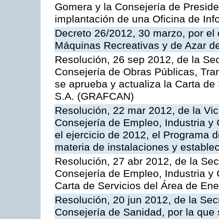
Gomera y la Consejería de Presiden
implantación de una Oficina de In
Decreto 26/2012, 30 marzo, por el
Máquinas Recreativas y de Azar 
Resolución, 26 sep 2012, de la Sec
Consejería de Obras Públicas, Transp
se aprueba y actualiza la Carta de
S.A. (GRAFCAN)
Resolución, 22 mar 2012, de la Vic
Consejería de Empleo, Industria y 
el ejercicio de 2012, el Programa 
materia de instalaciones y estable
Resolución, 27 abr 2012, de la Sec
Consejería de Empleo, Industria y 
Carta de Servicios del Área de Ene
Resolución, 20 jun 2012, de la Sec
Consejería de Sanidad, por la que s