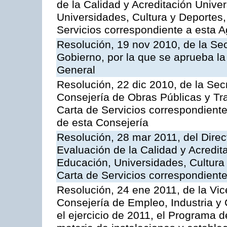
de la Calidad y Acreditación Univer
Universidades, Cultura y Deportes, 
Servicios correspondiente a esta 
Resolución, 19 nov 2010, de la Sec
Gobierno, por la que se aprueba la
General
Resolución, 22 dic 2010, de la Sec
Consejería de Obras Públicas y Tra
Carta de Servicios correspondiente
de esta Consejería
Resolución, 28 mar 2011, del Direc
Evaluación de la Calidad y Acredita
Educación, Universidades, Cultura 
Carta de Servicios correspondient
Resolución, 24 ene 2011, de la Vic
Consejería de Empleo, Industria y 
el ejercicio de 2011, el Programa 