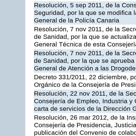
Resolución, 5 sep 2011, de la Con
Seguridad, por la que se modifica 
General de la Policía Canaria
Resolución, 7 nov 2011, de la Secr
de Sanidad, por la que se actualiza
General Técnica de esta Consejerí
Resolución, 7 nov 2011, de la Secr
de Sanidad, por la que se aprueba 
General de Atención a las Drogod
Decreto 331/2011, 22 diciembre, p
Orgánico de la Consejería de Presi
Resolución, 22 nov 2011, de la Sec
Consejería de Empleo, Industria y 
carta de servicios de la Dirección 
Resolución, 26 mar 2012, de la Ins
Consejería de Presidencia, Justici
publicación del Convenio de colabo