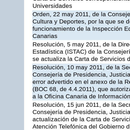
Universidades
Orden, 22 may 2011, de la Conseje
Cultura y Deportes, por la que se d
funcionamiento de la Inspección 
Canarias
Resolución, 5 may 2011, de la Direc
Estadística (ISTAC) de la Conseje
se actualiza la Carta de Servicios d
Resolución, 10 may 2011, de la Se
Consejería de Presidencia, Justicia
error advertido en el anexo de la 
(BOC 68, de 4.4.2011), que autoriz
a la Oficina Canaria de Informaci
Resolución, 15 jun 2011, de la Sec
Consejería de Presidencia, Justici
actualización de la Carta de Servic
Atención Telefónica del Gobierno 