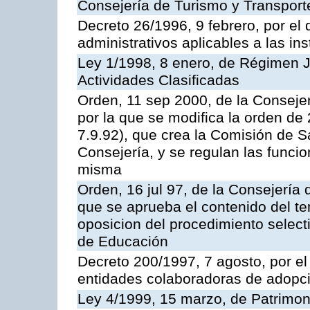
Consejería de Turismo y Transport
Decreto 26/1996, 9 febrero, por el 
administrativos aplicables a las ins
Ley 1/1998, 8 enero, de Régimen J
Actividades Clasificadas
Orden, 11 sep 2000, de la Consejer
por la que se modifica la orden d
7.9.92), que crea la Comisión de S
Consejería, y se regulan las funci
misma
Orden, 16 jul 97, de la Consejería 
que se aprueba el contenido del te
oposicion del procedimiento selec
de Educación
Decreto 200/1997, 7 agosto, por el 
entidades colaboradoras de adopci
Ley 4/1999, 15 marzo, de Patrimon