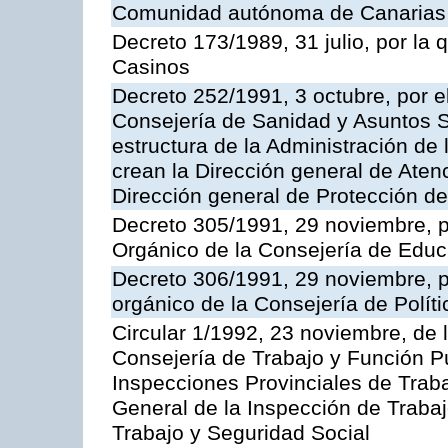
Comunidad autónoma de Canarias
Decreto 173/1989, 31 julio, por la
Casinos
Decreto 252/1991, 3 octubre, por el
Consejería de Sanidad y Asuntos S
estructura de la Administración d
crean la Dirección general de Aten
Dirección general de Protección de
Decreto 305/1991, 29 noviembre, p
Orgánico de la Consejería de Educ
Decreto 306/1991, 29 noviembre, p
orgánico de la Consejería de Polític
Circular 1/1992, 23 noviembre, de 
Consejería de Trabajo y Función Púb
Inspecciones Provinciales de Traba
General de la Inspección de Trabaj
Trabajo y Seguridad Social