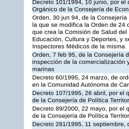
Decreto 101/1994, 10 junio, por el
Orgánico de la Consejería de Eco
Orden, 30 jun 94, de la Consejería
la que se modifica la Orden de 24
que crea la Comisión de Salud del
Educación, Cultura y Deportes, y s
Inspectores Médicos de la misma
Orden, 7 feb 95, de la Consejería 
inspección de la comercialización 
marinas
Decreto 60/1995, 24 marzo, de ord
en la Comunidad Autónoma de Can
Decreto 107/1995, 26 abril, por el
de la Consejería de Política Territor
Decreto 89/2000, 22 mayo, por el
de la Consejería de Política Territ
Decreto 281/1995, 11 septiembre, 