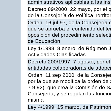
administrativos aplicables a las ins
Decreto 89/2000, 22 mayo, por el
de la Consejería de Política Territ
Orden, 16 jul 97, de la Consejería 
que se aprueba el contenido del te
oposicion del procedimiento selec
de Educación
Ley 1/1998, 8 enero, de Régimen J
Actividades Clasificadas
Decreto 200/1997, 7 agosto, por el 
entidades colaboradoras de adopci
Orden, 11 sep 2000, de la Consejer
por la que se modifica la orden d
7.9.92), que crea la Comisión de S
Consejería, y se regulan las funci
misma
Ley 4/1999, 15 marzo, de Patrimon