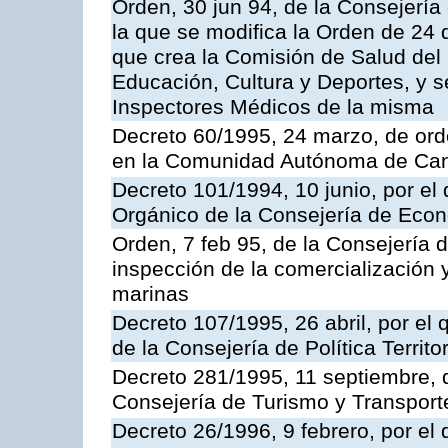
Orden, 30 jun 94, de la Consejería
la que se modifica la Orden de 24
que crea la Comisión de Salud del
Educación, Cultura y Deportes, y s
Inspectores Médicos de la misma
Decreto 60/1995, 24 marzo, de ord
en la Comunidad Autónoma de Can
Decreto 101/1994, 10 junio, por el
Orgánico de la Consejería de Eco
Orden, 7 feb 95, de la Consejería 
inspección de la comercialización 
marinas
Decreto 107/1995, 26 abril, por el
de la Consejería de Política Territor
Decreto 281/1995, 11 septiembre, 
Consejería de Turismo y Transport
Decreto 26/1996, 9 febrero, por el 