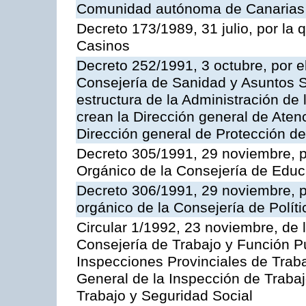
Comunidad autónoma de Canarias
Decreto 173/1989, 31 julio, por la
Casinos
Decreto 252/1991, 3 octubre, por el
Consejería de Sanidad y Asuntos S
estructura de la Administración d
crean la Dirección general de Aten
Dirección general de Protección de
Decreto 305/1991, 29 noviembre, p
Orgánico de la Consejería de Educ
Decreto 306/1991, 29 noviembre, p
orgánico de la Consejería de Polític
Circular 1/1992, 23 noviembre, de 
Consejería de Trabajo y Función Púb
Inspecciones Provinciales de Traba
General de la Inspección de Trabaj
Trabajo y Seguridad Social