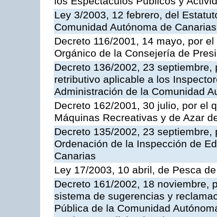
los Espectáculos Publicos y Activi
Ley 3/2003, 12 febrero, del Estatu
Comunidad Autónoma de Canarias
Decreto 116/2001, 14 mayo, por el
Orgánico de la Consejería de Pres
Decreto 136/2002, 23 septiembre, 
retributivo aplicable a los Inspecto
Administración de la Comunidad 
Decreto 162/2001, 30 julio, por el
Máquinas Recreativas y de Azar 
Decreto 135/2002, 23 septiembre, 
Ordenación de la Inspección de E
Canarias
Ley 17/2003, 10 abril, de Pesca d
Decreto 161/2002, 18 noviembre, p
sistema de sugerencias y reclamac
Pública de la Comunidad Autónoma 