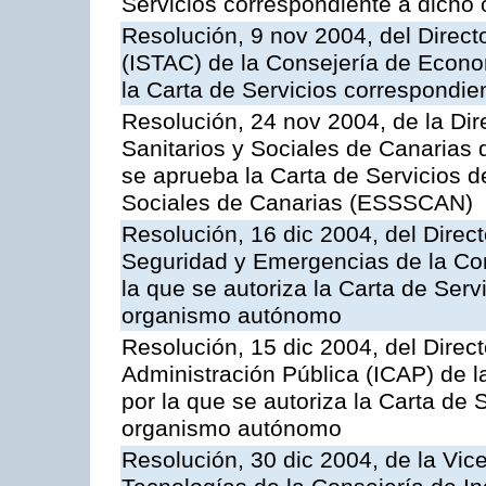
Servicios correspondiente a dich
Resolución, 9 nov 2004, del Directo
(ISTAC) de la Consejería de Econo
la Carta de Servicios correspondi
Resolución, 24 nov 2004, de la Dir
Sanitarios y Sociales de Canarias 
se aprueba la Carta de Servicios d
Sociales de Canarias (ESSSCAN)
Resolución, 16 dic 2004, del Direct
Seguridad y Emergencias de la Cons
la que se autoriza la Carta de Serv
organismo autónomo
Resolución, 15 dic 2004, del Direct
Administración Pública (ICAP) de l
por la que se autoriza la Carta de 
organismo autónomo
Resolución, 30 dic 2004, de la Vic