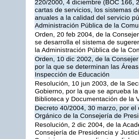
220/2000, 4 diciembre (BOC 166, 22
cartas de servicios, los sistemas d
anuales a la calidad del servicio p
Administración Pública de la Com
Orden, 20 feb 2004, de la Consejerí
se desarrolla el sistema de sugere
la Administración Pública de la 
Orden, 10 dic 2002, de la Consejer
por la que se determinan las Áreas 
Inspección de Educación
Resolución, 10 jun 2003, de la Sec
Gobierno, por la que se aprueba la
Biblioteca y Documentación de la V
Decreto 40/2004, 30 marzo, por el
Orgánico de la Consejería de Presi
Resolución, 2 dic 2004, de la Aca
Consejería de Presidencia y Justici