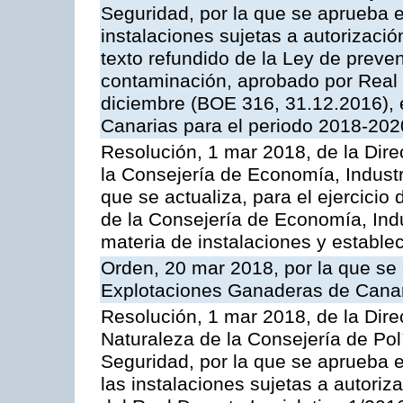
Seguridad, por la que se aprueba e
instalaciones sujetas a autorizació
texto refundido de la Ley de preven
contaminación, aprobado por Real 
diciembre (BOE 316, 31.12.2016),
Canarias para el periodo 2018-202
Resolución, 1 mar 2018, de la Dire
la Consejería de Economía, Industr
que se actualiza, para el ejercici
de la Consejería de Economía, Ind
materia de instalaciones y estable
Orden, 20 mar 2018, por la que se 
Explotaciones Ganaderas de Cana
Resolución, 1 mar 2018, de la Dire
Naturaleza de la Consejería de Polít
Seguridad, por la que se aprueba 
las instalaciones sujetas a autoriz