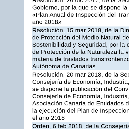
Resolución, 26 dic 2017, de la Sec
Gobierno, por la que se dispone la
«Plan Anual de Inspección del Tran
año 2018»
Resolución, 15 mar 2018, de la Dir
de Protección del Medio Natural de l
Sostenibilidad y Seguridad, por la
de Protección de la Naturaleza la v
materia de traslados transfronteri
Autónoma de Canarias
Resolución, 20 mar 2018, de la Sec
Consejería de Economía, Industria
se dispone la publicación del Conv
Consejería de Economía, Industria
Asociación Canaria de Entidades d
la ejecución del Plan de Inspeccio
el año 2018
Orden, 6 feb 2018, de la Consejería 