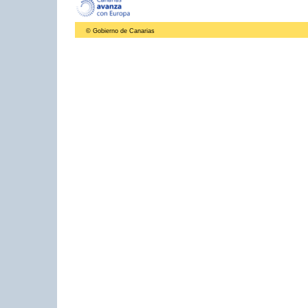
© Gobierno de Canarias