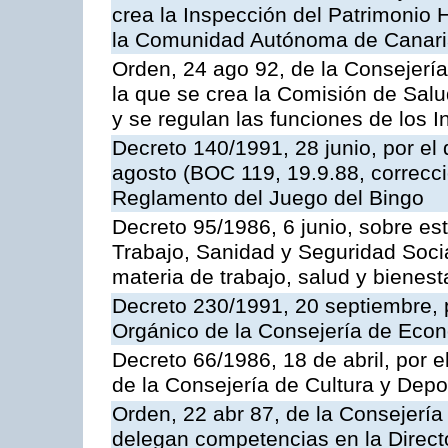
crea la Inspección del Patrimonio H
la Comunidad Autónoma de Canar
Orden, 24 ago 92, de la Consejería
la que se crea la Comisión de Salu
y se regulan las funciones de los
Decreto 140/1991, 28 junio, por el
agosto (BOC 119, 19.9.88, correcci
Reglamento del Juego del Bingo
Decreto 95/1986, 6 junio, sobre es
Trabajo, Sanidad y Seguridad Soci
materia de trabajo, salud y bienest
Decreto 230/1991, 20 septiembre, 
Orgánico de la Consejería de Eco
Decreto 66/1986, 18 de abril, por e
de la Consejería de Cultura y Depo
Orden, 22 abr 87, de la Consejería 
delegan competencias en la Direct