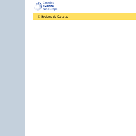
© Gobierno de Canarias