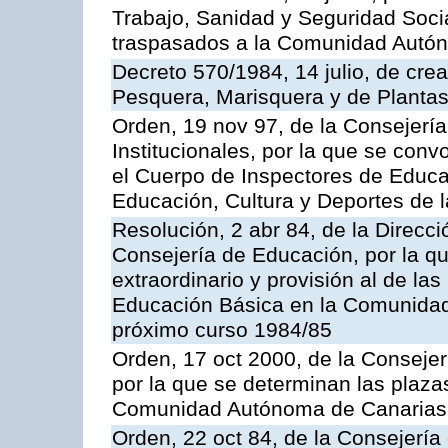
Trabajo, Sanidad y Seguridad Socia
traspasados a la Comunidad Autón
Decreto 570/1984, 14 julio, de cre
Pesquera, Marisquera y de Plantas
Orden, 19 nov 97, de la Consejerí
Institucionales, por la que se con
el Cuerpo de Inspectores de Educa
Educación, Cultura y Deportes de
Resolución, 2 abr 84, de la Direcc
Consejería de Educación, por la qu
extraordinario y provisión al de la
Educación Básica en la Comunidad
próximo curso 1984/85
Orden, 17 oct 2000, de la Consejer
por la que se determinan las plaza
Comunidad Autónoma de Canarias
Orden, 22 oct 84, de la Consejería 