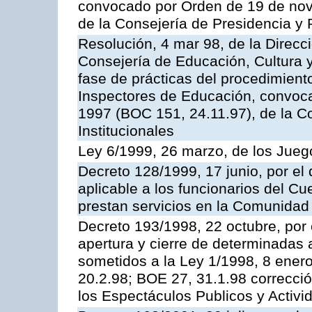
convocado por Orden de 19 de nov
de la Consejería de Presidencia y 
Resolución, 4 mar 98, de la Direcc
Consejería de Educación, Cultura y
fase de prácticas del procedimient
Inspectores de Educación, convoc
1997 (BOC 151, 24.11.97), de la C
Institucionales
Ley 6/1999, 26 marzo, de los Jueg
Decreto 128/1999, 17 junio, por el 
aplicable a los funcionarios del C
prestan servicios en la Comunida
Decreto 193/1998, 22 octubre, por 
apertura y cierre de determinadas 
sometidos a la Ley 1/1998, 8 enero
20.2.98; BOE 27, 31.1.98 correcció
los Espectáculos Publicos y Activi