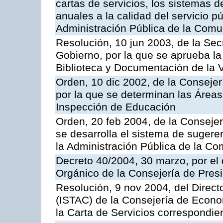
cartas de servicios, los sistemas d
anuales a la calidad del servicio p
Administración Pública de la Com
Resolución, 10 jun 2003, de la Sec
Gobierno, por la que se aprueba la
Biblioteca y Documentación de la V
Orden, 10 dic 2002, de la Consejer
por la que se determinan las Áreas 
Inspección de Educación
Orden, 20 feb 2004, de la Consejerí
se desarrolla el sistema de sugere
la Administración Pública de la 
Decreto 40/2004, 30 marzo, por el
Orgánico de la Consejería de Presi
Resolución, 9 nov 2004, del Directo
(ISTAC) de la Consejería de Econo
la Carta de Servicios correspondi