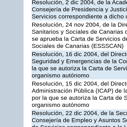
Resolución, 2 dic 2004, de la Aca
Consejería de Presidencia y Justici
Servicios correspondiente a dich
Resolución, 24 nov 2004, de la Dir
Sanitarios y Sociales de Canarias 
se aprueba la Carta de Servicios d
Sociales de Canarias (ESSSCAN)
Resolución, 16 dic 2004, del Direct
Seguridad y Emergencias de la Cons
la que se autoriza la Carta de Serv
organismo autónomo
Resolución, 15 dic 2004, del Direct
Administración Pública (ICAP) de l
por la que se autoriza la Carta de 
organismo autónomo
Resolución, 22 dic 2004, de la Sec
Consejería de Empleo y Asuntos Soc