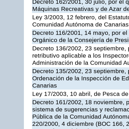
Decreto 162/2001, 30 julio, por el
Máquinas Recreativas y de Azar 
Ley 3/2003, 12 febrero, del Estatu
Comunidad Autónoma de Canarias
Decreto 116/2001, 14 mayo, por el
Orgánico de la Consejería de Pres
Decreto 136/2002, 23 septiembre, 
retributivo aplicable a los Inspecto
Administración de la Comunidad 
Decreto 135/2002, 23 septiembre, 
Ordenación de la Inspección de E
Canarias
Ley 17/2003, 10 abril, de Pesca d
Decreto 161/2002, 18 noviembre, p
sistema de sugerencias y reclamac
Pública de la Comunidad Autónoma 
220/2000, 4 diciembre (BOC 166, 22