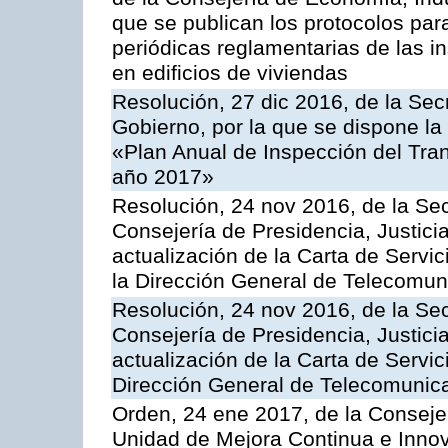
que se publican los protocolos par
periódicas reglamentarias de las 
en edificios de viviendas
Resolución, 27 dic 2016, de la Sec
Gobierno, por la que se dispone la
«Plan Anual de Inspección del Tran
año 2017»
Resolución, 24 nov 2016, de la Sec
Consejería de Presidencia, Justicia
actualización de la Carta de Servi
la Dirección General de Telecomu
Resolución, 24 nov 2016, de la Sec
Consejería de Presidencia, Justicia
actualización de la Carta de Servic
Dirección General de Telecomunic
Orden, 24 ene 2017, de la Consejer
Unidad de Mejora Continua e Innov