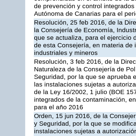
de prevención y control integrado
Autónoma de Canarias para el per
Resolución, 25 feb 2016, de la Dir
la Consejería de Economía, Industr
que se actualiza, para el ejercici
de esta Consejería, en materia de 
industriales y mineros
Resolución, 3 feb 2016, de la Dire
Naturaleza de la Consejería de Polít
Seguridad, por la que se aprueba 
las instalaciones sujetas a autoriz
de la Ley 16/2002, 1 julio (BOE 157
integrados de la contaminación, 
para el año 2016
Orden, 15 jun 2016, de la Consejería
y Seguridad, por la que se modific
instalaciones sujetas a autorizació