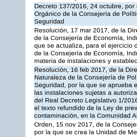
Decreto 137/2016, 24 octubre, por
Orgánico de la Consejería de Polític
Seguridad
Resolución, 17 mar 2017, de la Dir
de la Consejería de Economía, Indu
que se actualiza, para el ejercici
de la Consejería de Economía, Ind
materia de instalaciones y estable
Resolución, 16 feb 2017, de la Dir
Naturaleza de la Consejería de Polít
Seguridad, por la que se aprueba 
las instalaciones sujetas a autoriz
del Real Decreto Legislativo 1/201
el texto refundido de la Ley de pre
contaminación, en la Comunidad A
Orden, 15 nov 2017, de la Conseje
por la que se crea la Unidad de Me