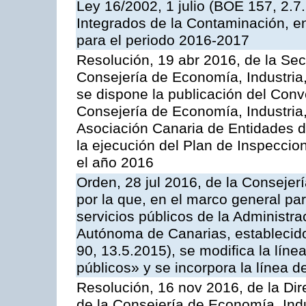
Ley 16/2002, 1 julio (BOE 157, 2.7
Integrados de la Contaminación, 
para el periodo 2016-2017
Resolución, 19 abr 2016, de la Sec
Consejería de Economía, Industria
se dispone la publicación del Conv
Consejería de Economía, Industria
Asociación Canaria de Entidades d
la ejecución del Plan de Inspeccio
el año 2016
Orden, 28 jul 2016, de la Consejerí
por la que, en el marco general pa
servicios públicos de la Administr
Autónoma de Canarias, establecido
90, 13.5.2015), se modifica la líne
públicos» y se incorpora la línea 
Resolución, 16 nov 2016, de la Dir
de la Consejería de Economía, Indu