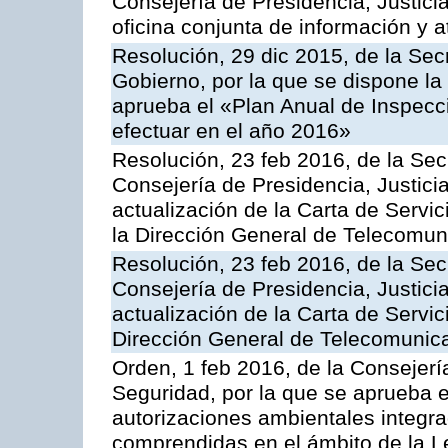
Consejería de Presidencia, Justici
oficina conjunta de información y 
Resolución, 29 dic 2015, de la Sec
Gobierno, por la que se dispone la
aprueba el «Plan Anual de Inspecci
efectuar en el año 2016»
Resolución, 23 feb 2016, de la Sec
Consejería de Presidencia, Justicia
actualización de la Carta de Servi
la Dirección General de Telecomu
Resolución, 23 feb 2016, de la Sec
Consejería de Presidencia, Justicia
actualización de la Carta de Servic
Dirección General de Telecomunic
Orden, 1 feb 2016, de la Consejería 
Seguridad, por la que se aprueba e
autorizaciones ambientales integra
comprendidas en el ámbito de la Le