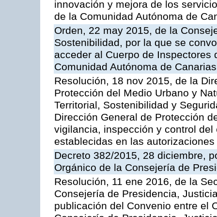
innovación y mejora de los servici
de la Comunidad Autónoma de Can
Orden, 22 may 2015, de la Conseje
Sostenibilidad, por la que se conv
acceder al Cuerpo de Inspectores 
Comunidad Autónoma de Canarias
Resolución, 18 nov 2015, de la Dir
Protección del Medio Urbano y Natu
Territorial, Sostenibilidad y Seguri
Dirección General de Protección de
vigilancia, inspección y control de
establecidas en las autorizaciones
Decreto 382/2015, 28 diciembre, p
Orgánico de la Consejería de Presi
Resolución, 11 ene 2016, de la Sec
Consejería de Presidencia, Justicia
publicación del Convenio entre el 