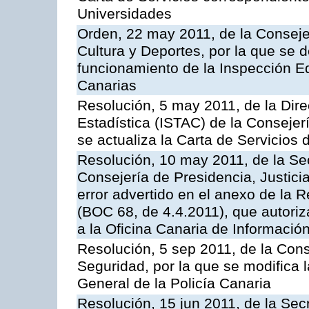
Universidades
Orden, 22 may 2011, de la Conseje
Cultura y Deportes, por la que se d
funcionamiento de la Inspección 
Canarias
Resolución, 5 may 2011, de la Direc
Estadística (ISTAC) de la Conseje
se actualiza la Carta de Servicios d
Resolución, 10 may 2011, de la Se
Consejería de Presidencia, Justicia
error advertido en el anexo de la 
(BOC 68, de 4.4.2011), que autoriz
a la Oficina Canaria de Informaci
Resolución, 5 sep 2011, de la Con
Seguridad, por la que se modifica 
General de la Policía Canaria
Resolución, 15 jun 2011, de la Sec