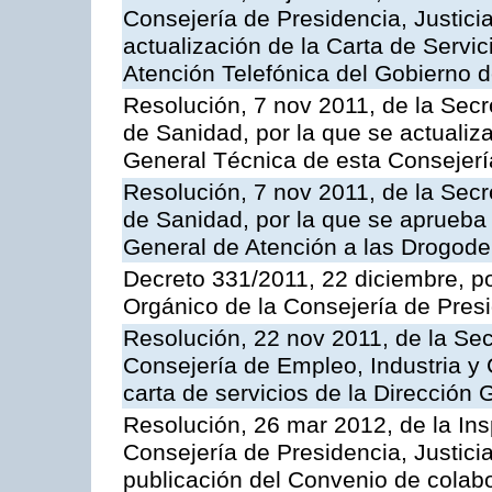
Consejería de Presidencia, Justici
actualización de la Carta de Servic
Atención Telefónica del Gobierno 
Resolución, 7 nov 2011, de la Secr
de Sanidad, por la que se actualiza
General Técnica de esta Consejerí
Resolución, 7 nov 2011, de la Secr
de Sanidad, por la que se aprueba 
General de Atención a las Drogod
Decreto 331/2011, 22 diciembre, p
Orgánico de la Consejería de Presi
Resolución, 22 nov 2011, de la Sec
Consejería de Empleo, Industria y 
carta de servicios de la Dirección 
Resolución, 26 mar 2012, de la Ins
Consejería de Presidencia, Justici
publicación del Convenio de colabo