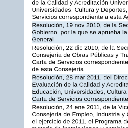
de la Calidad y Acreditación Univer
Universidades, Cultura y Deportes, 
Servicios correspondiente a esta 
Resolución, 19 nov 2010, de la Sec
Gobierno, por la que se aprueba la
General
Resolución, 22 dic 2010, de la Sec
Consejería de Obras Públicas y Tra
Carta de Servicios correspondiente
de esta Consejería
Resolución, 28 mar 2011, del Direc
Evaluación de la Calidad y Acredita
Educación, Universidades, Cultura 
Carta de Servicios correspondient
Resolución, 24 ene 2011, de la Vic
Consejería de Empleo, Industria y 
el ejercicio de 2011, el Programa 