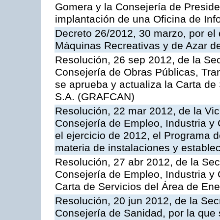
Gomera y la Consejería de Presiden
implantación de una Oficina de In
Decreto 26/2012, 30 marzo, por el
Máquinas Recreativas y de Azar 
Resolución, 26 sep 2012, de la Sec
Consejería de Obras Públicas, Transp
se aprueba y actualiza la Carta de
S.A. (GRAFCAN)
Resolución, 22 mar 2012, de la Vic
Consejería de Empleo, Industria y 
el ejercicio de 2012, el Programa 
materia de instalaciones y estable
Resolución, 27 abr 2012, de la Sec
Consejería de Empleo, Industria y 
Carta de Servicios del Área de Ene
Resolución, 20 jun 2012, de la Sec
Consejería de Sanidad, por la que s