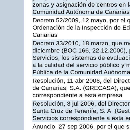
zonas y asignación de centros en 
Comunidad Autónoma de Canarias
Decreto 52/2009, 12 mayo, por el 
Ordenación de la Inspección de E
Canarias
Decreto 33/2010, 18 marzo, que mo
diciembre (BOC 166, 22.12.2000), p
Servicios, los sistemas de evaluac
a la calidad del servicio público y
Pública de la Comunidad Auónoma
Resolución, 11 abr 2006, del Direc
de Canarias, S.A. (GRECASA), que 
correspondiente a esta empresa
Resolución, 3 jul 2006, del Direct
Santa Cruz de Tenerife, S. A. (Gest
Servicios correspondiente a esta 
Anuncio, 27 sep 2006, por el que s