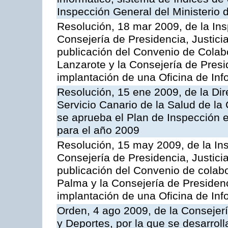
Inspección General del Ministerio
Resolución, 18 mar 2009, de la Ins
Consejería de Presidencia, Justici
publicación del Convenio de Colabo
Lanzarote y la Consejería de Presi
implantación de una Oficina de In
Resolución, 15 ene 2009, de la Di
Servicio Canario de la Salud de la
se aprueba el Plan de Inspección 
para el año 2009
Resolución, 15 may 2009, de la Ins
Consejería de Presidencia, Justici
publicación del Convenio de colabo
Palma y la Consejería de Presidenc
implantación de una Oficina de In
Orden, 4 ago 2009, de la Consejer
y Deportes, por la que se desarroll