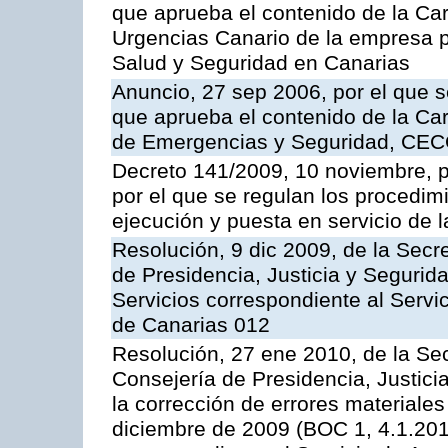
que aprueba el contenido de la Car
Urgencias Canario de la empresa pú
Salud y Seguridad en Canarias
Anuncio, 27 sep 2006, por el que s
que aprueba el contenido de la Car
de Emergencias y Seguridad, CEC
Decreto 141/2009, 10 noviembre, p
por el que se regulan los procedimi
ejecución y puesta en servicio de l
Resolución, 9 dic 2009, de la Secr
de Presidencia, Justicia y Segurida
Servicios correspondiente al Servi
de Canarias 012
Resolución, 27 ene 2010, de la Sec
Consejería de Presidencia, Justici
la corrección de errores materiale
diciembre de 2009 (BOC 1, 4.1.2010