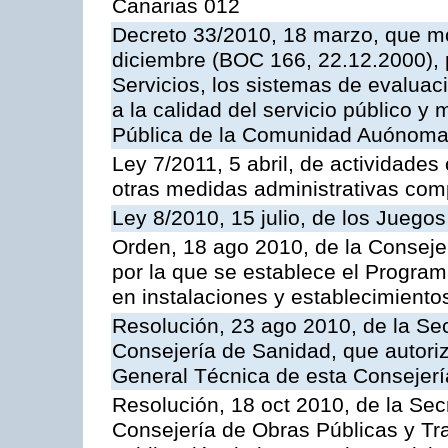
Canarias 012
Decreto 33/2010, 18 marzo, que mo
diciembre (BOC 166, 22.12.2000), p
Servicios, los sistemas de evaluac
a la calidad del servicio público y
Pública de la Comunidad Auónoma
Ley 7/2011, 5 abril, de actividades
otras medidas administrativas com
Ley 8/2010, 15 julio, de los Juego
Orden, 18 ago 2010, de la Conseje
por la que se establece el Progra
en instalaciones y establecimiento
Resolución, 23 ago 2010, de la Sec
Consejería de Sanidad, que autoriz
General Técnica de esta Consejerí
Resolución, 18 oct 2010, de la Sec
Consejería de Obras Públicas y Tra