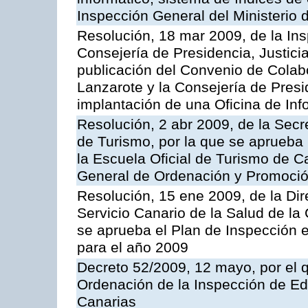
Inspección General del Ministerio
Resolución, 18 mar 2009, de la Ins
Consejería de Presidencia, Justici
publicación del Convenio de Colabo
Lanzarote y la Consejería de Presi
implantación de una Oficina de In
Resolución, 2 abr 2009, de la Secr
de Turismo, por la que se aprueba 
la Escuela Oficial de Turismo de C
General de Ordenación y Promoción
Resolución, 15 ene 2009, de la Di
Servicio Canario de la Salud de la
se aprueba el Plan de Inspección 
para el año 2009
Decreto 52/2009, 12 mayo, por el 
Ordenación de la Inspección de E
Canarias