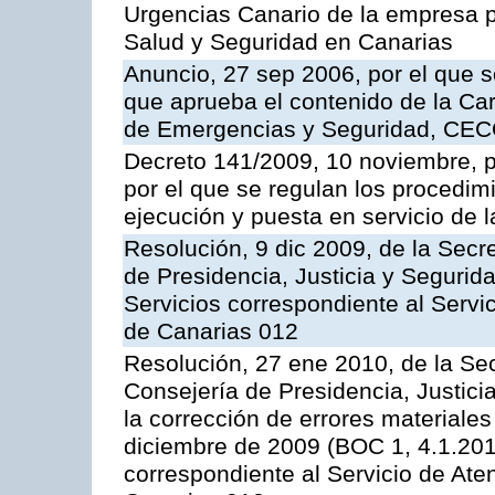
Urgencias Canario de la empresa pú
Salud y Seguridad en Canarias
Anuncio, 27 sep 2006, por el que s
que aprueba el contenido de la Car
de Emergencias y Seguridad, CEC
Decreto 141/2009, 10 noviembre, p
por el que se regulan los procedimi
ejecución y puesta en servicio de l
Resolución, 9 dic 2009, de la Secr
de Presidencia, Justicia y Segurida
Servicios correspondiente al Servi
de Canarias 012
Resolución, 27 ene 2010, de la Sec
Consejería de Presidencia, Justici
la corrección de errores materiale
diciembre de 2009 (BOC 1, 4.1.2010
correspondiente al Servicio de Ate