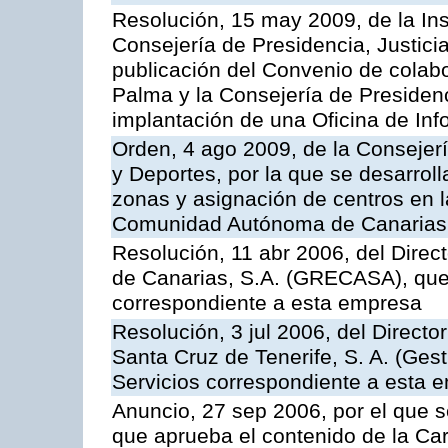
Resolución, 15 may 2009, de la Ins
Consejería de Presidencia, Justici
publicación del Convenio de colabo
Palma y la Consejería de Presidenc
implantación de una Oficina de In
Orden, 4 ago 2009, de la Consejer
y Deportes, por la que se desarroll
zonas y asignación de centros en 
Comunidad Autónoma de Canarias
Resolución, 11 abr 2006, del Direc
de Canarias, S.A. (GRECASA), que 
correspondiente a esta empresa
Resolución, 3 jul 2006, del Direct
Santa Cruz de Tenerife, S. A. (Gest
Servicios correspondiente a esta 
Anuncio, 27 sep 2006, por el que s
que aprueba el contenido de la Car