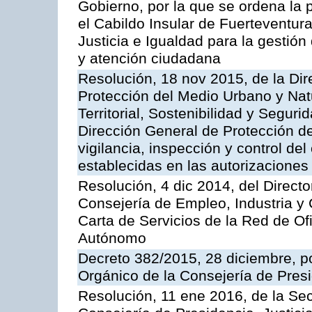
Gobierno, por la que se ordena la 
el Cabildo Insular de Fuerteventura
Justicia e Igualdad para la gestión
y atención ciudadana
Resolución, 18 nov 2015, de la Dir
Protección del Medio Urbano y Natu
Territorial, Sostenibilidad y Seguri
Dirección General de Protección de
vigilancia, inspección y control de
establecidas en las autorizaciones
Resolución, 4 dic 2014, del Direct
Consejería de Empleo, Industria y 
Carta de Servicios de la Red de O
Autónomo
Decreto 382/2015, 28 diciembre, p
Orgánico de la Consejería de Presi
Resolución, 11 ene 2016, de la Sec