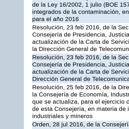
de la Ley 16/2002, 1 julio (BOE 157
integrados de la contaminación, 
para el año 2016
Resolución, 23 feb 2016, de la Sec
Consejería de Presidencia, Justicia
actualización de la Carta de Servi
la Dirección General de Telecomu
Resolución, 23 feb 2016, de la Sec
Consejería de Presidencia, Justicia
actualización de la Carta de Servic
Dirección General de Telecomunic
Resolución, 25 feb 2016, de la Dir
la Consejería de Economía, Industr
que se actualiza, para el ejercici
de esta Consejería, en materia de 
industriales y mineros
Orden, 28 jul 2016, de la Consejerí