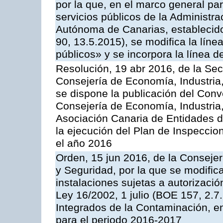
por la que, en el marco general pa
servicios públicos de la Administr
Autónoma de Canarias, establecido
90, 13.5.2015), se modifica la líne
públicos» y se incorpora la línea 
Resolución, 19 abr 2016, de la Sec
Consejería de Economía, Industria
se dispone la publicación del Conv
Consejería de Economía, Industria
Asociación Canaria de Entidades d
la ejecución del Plan de Inspeccio
el año 2016
Orden, 15 jun 2016, de la Consejería
y Seguridad, por la que se modific
instalaciones sujetas a autorizació
Ley 16/2002, 1 julio (BOE 157, 2.7
Integrados de la Contaminación, 
para el periodo 2016-2017