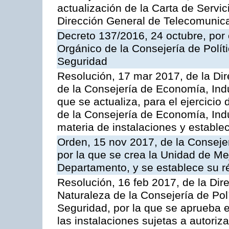
actualización de la Carta de Servic
Dirección General de Telecomunic
Decreto 137/2016, 24 octubre, por
Orgánico de la Consejería de Polític
Seguridad
Resolución, 17 mar 2017, de la Dir
de la Consejería de Economía, Indu
que se actualiza, para el ejercici
de la Consejería de Economía, Ind
materia de instalaciones y estable
Orden, 15 nov 2017, de la Conseje
por la que se crea la Unidad de Me
Departamento, y se establece su 
Resolución, 16 feb 2017, de la Dir
Naturaleza de la Consejería de Polít
Seguridad, por la que se aprueba 
las instalaciones sujetas a autoriz