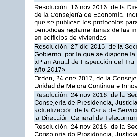
Resolución, 16 nov 2016, de la Dir
de la Consejería de Economía, Indu
que se publican los protocolos par
periódicas reglamentarias de las 
en edificios de viviendas
Resolución, 27 dic 2016, de la Sec
Gobierno, por la que se dispone la
«Plan Anual de Inspección del Tran
año 2017»
Orden, 24 ene 2017, de la Consejer
Unidad de Mejora Continua e Innov
Resolución, 24 nov 2016, de la Sec
Consejería de Presidencia, Justicia
actualización de la Carta de Servi
la Dirección General de Telecomu
Resolución, 24 nov 2016, de la Sec
Consejería de Presidencia, Justicia