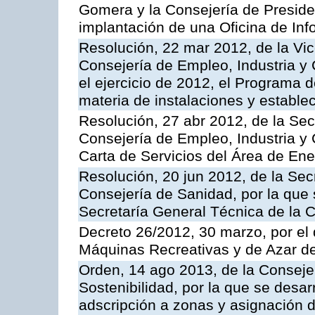
Gomera y la Consejería de Presiden
implantación de una Oficina de In
Resolución, 22 mar 2012, de la Vic
Consejería de Empleo, Industria y 
el ejercicio de 2012, el Programa 
materia de instalaciones y estable
Resolución, 27 abr 2012, de la Sec
Consejería de Empleo, Industria y 
Carta de Servicios del Área de Ene
Resolución, 20 jun 2012, de la Sec
Consejería de Sanidad, por la que s
Secretaría General Técnica de la 
Decreto 26/2012, 30 marzo, por el
Máquinas Recreativas y de Azar 
Orden, 14 ago 2013, de la Conseje
Sostenibilidad, por la que se desar
adscripción a zonas y asignación d