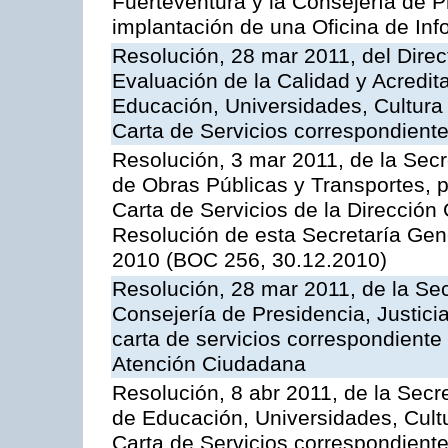
Fuerteventura y la Consejería de P
implantación de una Oficina de In
Resolución, 28 mar 2011, del Direc
Evaluación de la Calidad y Acredita
Educación, Universidades, Cultura 
Carta de Servicios correspondient
Resolución, 3 mar 2011, de la Secr
de Obras Públicas y Transportes, p
Carta de Servicios de la Dirección
Resolución de esta Secretaría Gen
2010 (BOC 256, 30.12.2010)
Resolución, 28 mar 2011, de la Sec
Consejería de Presidencia, Justicia
carta de servicios correspondiente 
Atención Ciudadana
Resolución, 8 abr 2011, de la Secr
de Educación, Universidades, Cultu
Carta de Servicios correspondiente