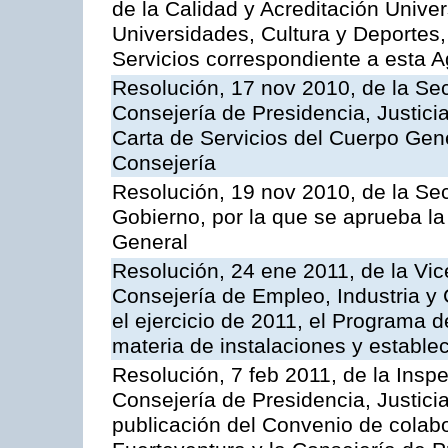
de la Calidad y Acreditación Univer
Universidades, Cultura y Deportes, 
Servicios correspondiente a esta 
Resolución, 17 nov 2010, de la Sec
Consejería de Presidencia, Justici
Carta de Servicios del Cuerpo Gener
Consejería
Resolución, 19 nov 2010, de la Sec
Gobierno, por la que se aprueba la
General
Resolución, 24 ene 2011, de la Vic
Consejería de Empleo, Industria y 
el ejercicio de 2011, el Programa 
materia de instalaciones y estable
Resolución, 7 feb 2011, de la Insp
Consejería de Presidencia, Justici
publicación del Convenio de colabo