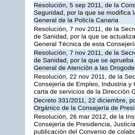
Resolución, 5 sep 2011, de la Con
Seguridad, por la que se modifica 
General de la Policía Canaria
Resolución, 7 nov 2011, de la Secr
de Sanidad, por la que se actualiza
General Técnica de esta Consejerí
Resolución, 7 nov 2011, de la Secr
de Sanidad, por la que se aprueba 
General de Atención a las Drogod
Resolución, 22 nov 2011, de la Sec
Consejería de Empleo, Industria y 
carta de servicios de la Dirección 
Decreto 331/2011, 22 diciembre, p
Orgánico de la Consejería de Presi
Resolución, 26 mar 2012, de la Ins
Consejería de Presidencia, Justici
publicación del Convenio de colabo