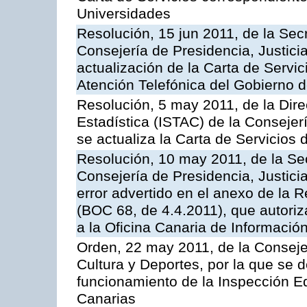
Universidades
Resolución, 15 jun 2011, de la Sec
Consejería de Presidencia, Justici
actualización de la Carta de Servic
Atención Telefónica del Gobierno 
Resolución, 5 may 2011, de la Direc
Estadística (ISTAC) de la Conseje
se actualiza la Carta de Servicios d
Resolución, 10 may 2011, de la Se
Consejería de Presidencia, Justicia
error advertido en el anexo de la 
(BOC 68, de 4.4.2011), que autoriz
a la Oficina Canaria de Informaci
Orden, 22 may 2011, de la Conseje
Cultura y Deportes, por la que se d
funcionamiento de la Inspección 
Canarias