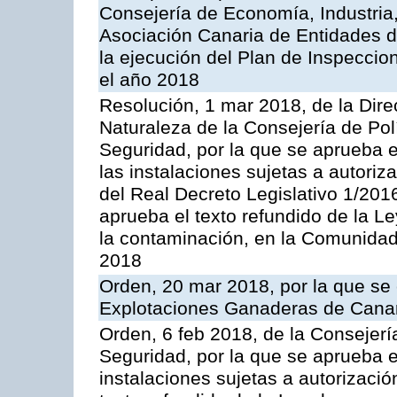
Consejería de Economía, Industria
Asociación Canaria de Entidades d
la ejecución del Plan de Inspeccio
el año 2018
Resolución, 1 mar 2018, de la Dire
Naturaleza de la Consejería de Polít
Seguridad, por la que se aprueba 
las instalaciones sujetas a autoriz
del Real Decreto Legislativo 1/201
aprueba el texto refundido de la L
la contaminación, en la Comunida
2018
Orden, 20 mar 2018, por la que se 
Explotaciones Ganaderas de Cana
Orden, 6 feb 2018, de la Consejería 
Seguridad, por la que se aprueba e
instalaciones sujetas a autorizació