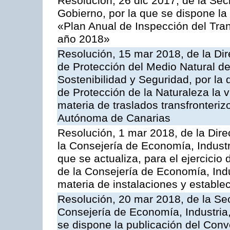
Resolución, 26 dic 2017, de la Sec
Gobierno, por la que se dispone la
«Plan Anual de Inspección del Tran
año 2018»
Resolución, 15 mar 2018, de la Dir
de Protección del Medio Natural de l
Sostenibilidad y Seguridad, por la
de Protección de la Naturaleza la v
materia de traslados transfronteri
Autónoma de Canarias
Resolución, 1 mar 2018, de la Dire
la Consejería de Economía, Industr
que se actualiza, para el ejercici
de la Consejería de Economía, Ind
materia de instalaciones y estable
Resolución, 20 mar 2018, de la Sec
Consejería de Economía, Industria
se dispone la publicación del Conv