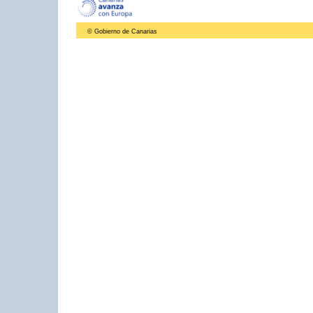
© Gobierno de Canarias