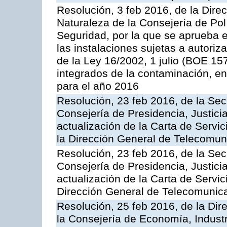
Resolución, 3 feb 2016, de la Dire
Naturaleza de la Consejería de Polít
Seguridad, por la que se aprueba 
las instalaciones sujetas a autoriz
de la Ley 16/2002, 1 julio (BOE 157
integrados de la contaminación, 
para el año 2016
Resolución, 23 feb 2016, de la Sec
Consejería de Presidencia, Justicia
actualización de la Carta de Servi
la Dirección General de Telecomu
Resolución, 23 feb 2016, de la Sec
Consejería de Presidencia, Justicia
actualización de la Carta de Servic
Dirección General de Telecomunic
Resolución, 25 feb 2016, de la Dir
la Consejería de Economía, Industr