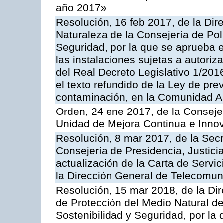
año 2017»
Resolución, 16 feb 2017, de la Dir
Naturaleza de la Consejería de Polít
Seguridad, por la que se aprueba 
las instalaciones sujetas a autoriz
del Real Decreto Legislativo 1/201
el texto refundido de la Ley de pre
contaminación, en la Comunidad A
Orden, 24 ene 2017, de la Consejer
Unidad de Mejora Continua e Innov
Resolución, 8 mar 2017, de la Secr
Consejería de Presidencia, Justicia
actualización de la Carta de Servi
la Dirección General de Telecomu
Resolución, 15 mar 2018, de la Dir
de Protección del Medio Natural de l
Sostenibilidad y Seguridad, por la