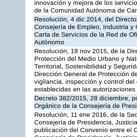
innovación y mejora de los servici
de la Comunidad Autónoma de Can
Resolución, 4 dic 2014, del Direct
Consejería de Empleo, Industria y 
Carta de Servicios de la Red de O
Autónomo
Resolución, 18 nov 2015, de la Dir
Protección del Medio Urbano y Natu
Territorial, Sostenibilidad y Seguri
Dirección General de Protección de
vigilancia, inspección y control de
establecidas en las autorizaciones
Decreto 382/2015, 28 diciembre, p
Orgánico de la Consejería de Presi
Resolución, 11 ene 2016, de la Sec
Consejería de Presidencia, Justicia
publicación del Convenio entre el 