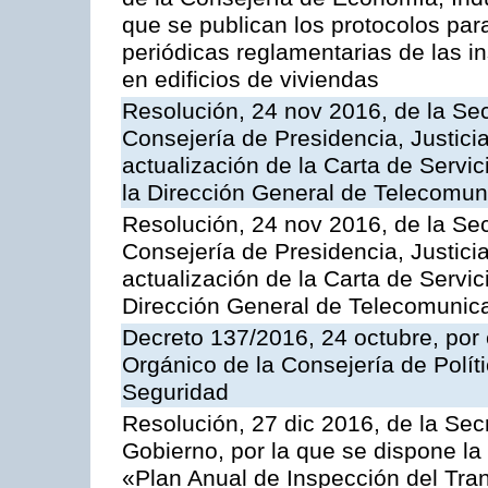
que se publican los protocolos par
periódicas reglamentarias de las 
en edificios de viviendas
Resolución, 24 nov 2016, de la Sec
Consejería de Presidencia, Justicia
actualización de la Carta de Servi
la Dirección General de Telecomu
Resolución, 24 nov 2016, de la Sec
Consejería de Presidencia, Justicia
actualización de la Carta de Servic
Dirección General de Telecomunic
Decreto 137/2016, 24 octubre, por
Orgánico de la Consejería de Polític
Seguridad
Resolución, 27 dic 2016, de la Sec
Gobierno, por la que se dispone la
«Plan Anual de Inspección del Tran