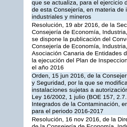
que se actualiza, para el ejercici
de esta Consejería, en materia de 
industriales y mineros
Resolución, 19 abr 2016, de la Sec
Consejería de Economía, Industria
se dispone la publicación del Conv
Consejería de Economía, Industria
Asociación Canaria de Entidades d
la ejecución del Plan de Inspeccio
el año 2016
Orden, 15 jun 2016, de la Consejería
y Seguridad, por la que se modific
instalaciones sujetas a autorizació
Ley 16/2002, 1 julio (BOE 157, 2.7
Integrados de la Contaminación, 
para el periodo 2016-2017
Resolución, 16 nov 2016, de la Dir
de la Consejería de Economía, Indu