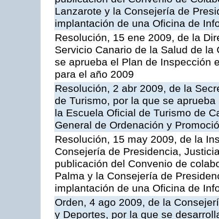
Lanzarote y la Consejería de Presi
implantación de una Oficina de In
Resolución, 15 ene 2009, de la Di
Servicio Canario de la Salud de la
se aprueba el Plan de Inspección 
para el año 2009
Resolución, 2 abr 2009, de la Secr
de Turismo, por la que se aprueba 
la Escuela Oficial de Turismo de C
General de Ordenación y Promoción
Resolución, 15 may 2009, de la Ins
Consejería de Presidencia, Justici
publicación del Convenio de colabo
Palma y la Consejería de Presidenc
implantación de una Oficina de In
Orden, 4 ago 2009, de la Consejer
y Deportes, por la que se desarroll