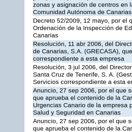
zonas y asignación de centros en 
Comunidad Autónoma de Canarias
Decreto 52/2009, 12 mayo, por el 
Ordenación de la Inspección de E
Canarias
Resolución, 11 abr 2006, del Direc
de Canarias, S.A. (GRECASA), que 
correspondiente a esta empresa
Resolución, 3 jul 2006, del Direct
Santa Cruz de Tenerife, S. A. (Gest
Servicios correspondiente a esta 
Anuncio, 27 sep 2006, por el que s
que aprueba el contenido de la Car
Urgencias Canario de la empresa pú
Salud y Seguridad en Canarias
Anuncio, 27 sep 2006, por el que s
que aprueba el contenido de la Car