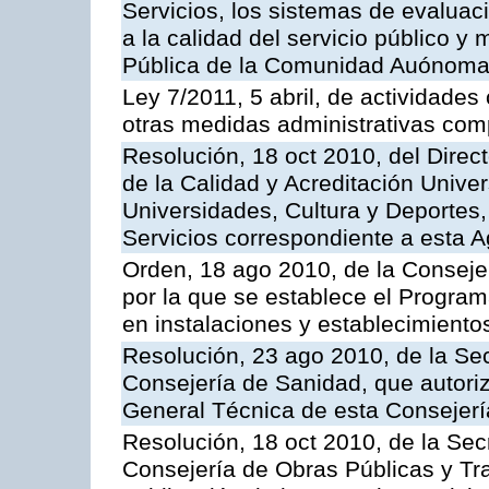
Servicios, los sistemas de evaluac
a la calidad del servicio público y
Pública de la Comunidad Auónoma
Ley 7/2011, 5 abril, de actividades
otras medidas administrativas com
Resolución, 18 oct 2010, del Direc
de la Calidad y Acreditación Univer
Universidades, Cultura y Deportes, 
Servicios correspondiente a esta 
Orden, 18 ago 2010, de la Conseje
por la que se establece el Progra
en instalaciones y establecimiento
Resolución, 23 ago 2010, de la Sec
Consejería de Sanidad, que autoriz
General Técnica de esta Consejerí
Resolución, 18 oct 2010, de la Sec
Consejería de Obras Públicas y Tra