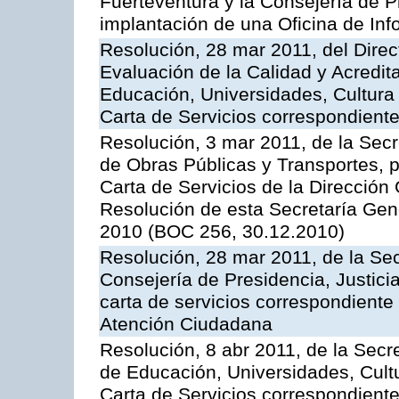
Fuerteventura y la Consejería de P
implantación de una Oficina de In
Resolución, 28 mar 2011, del Direc
Evaluación de la Calidad y Acredita
Educación, Universidades, Cultura 
Carta de Servicios correspondient
Resolución, 3 mar 2011, de la Secr
de Obras Públicas y Transportes, p
Carta de Servicios de la Dirección
Resolución de esta Secretaría Gen
2010 (BOC 256, 30.12.2010)
Resolución, 28 mar 2011, de la Sec
Consejería de Presidencia, Justicia
carta de servicios correspondiente 
Atención Ciudadana
Resolución, 8 abr 2011, de la Secr
de Educación, Universidades, Cultu
Carta de Servicios correspondiente