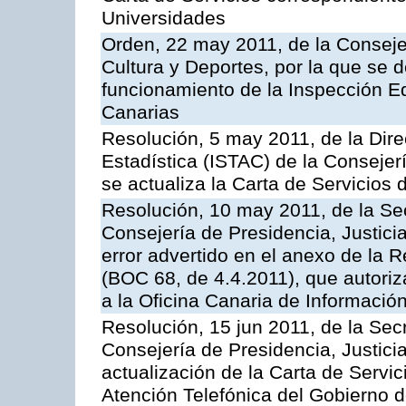
Universidades
Orden, 22 may 2011, de la Conseje
Cultura y Deportes, por la que se d
funcionamiento de la Inspección 
Canarias
Resolución, 5 may 2011, de la Direc
Estadística (ISTAC) de la Conseje
se actualiza la Carta de Servicios d
Resolución, 10 may 2011, de la Se
Consejería de Presidencia, Justicia
error advertido en el anexo de la 
(BOC 68, de 4.4.2011), que autoriz
a la Oficina Canaria de Informaci
Resolución, 15 jun 2011, de la Sec
Consejería de Presidencia, Justici
actualización de la Carta de Servic
Atención Telefónica del Gobierno 