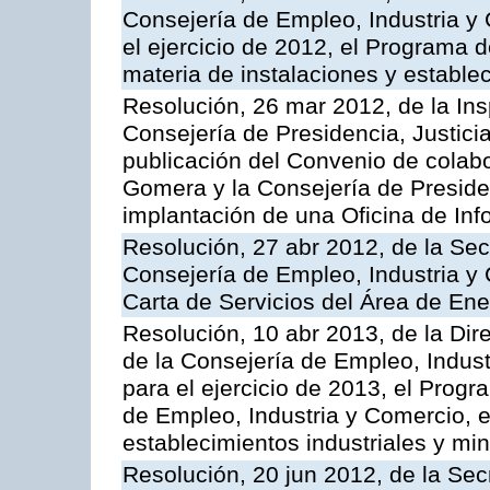
Consejería de Empleo, Industria y 
el ejercicio de 2012, el Programa 
materia de instalaciones y estable
Resolución, 26 mar 2012, de la Ins
Consejería de Presidencia, Justici
publicación del Convenio de colabo
Gomera y la Consejería de Presiden
implantación de una Oficina de In
Resolución, 27 abr 2012, de la Sec
Consejería de Empleo, Industria y 
Carta de Servicios del Área de Ene
Resolución, 10 abr 2013, de la Dir
de la Consejería de Empleo, Indust
para el ejercicio de 2013, el Prog
de Empleo, Industria y Comercio, e
establecimientos industriales y mi
Resolución, 20 jun 2012, de la Sec