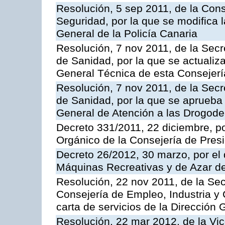
Resolución, 5 sep 2011, de la Con
Seguridad, por la que se modifica 
General de la Policía Canaria
Resolución, 7 nov 2011, de la Secr
de Sanidad, por la que se actualiza
General Técnica de esta Consejerí
Resolución, 7 nov 2011, de la Secr
de Sanidad, por la que se aprueba 
General de Atención a las Drogod
Decreto 331/2011, 22 diciembre, p
Orgánico de la Consejería de Presi
Decreto 26/2012, 30 marzo, por el
Máquinas Recreativas y de Azar 
Resolución, 22 nov 2011, de la Sec
Consejería de Empleo, Industria y 
carta de servicios de la Dirección 
Resolución, 22 mar 2012, de la Vic