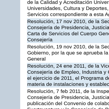
de la Calidad y Acreditación Univer
Universidades, Cultura y Deportes, 
Servicios correspondiente a esta 
Resolución, 17 nov 2010, de la Sec
Consejería de Presidencia, Justici
Carta de Servicios del Cuerpo Gener
Consejería
Resolución, 19 nov 2010, de la Sec
Gobierno, por la que se aprueba la
General
Resolución, 24 ene 2011, de la Vic
Consejería de Empleo, Industria y 
el ejercicio de 2011, el Programa 
materia de instalaciones y estable
Resolución, 7 feb 2011, de la Insp
Consejería de Presidencia, Justici
publicación del Convenio de colabo