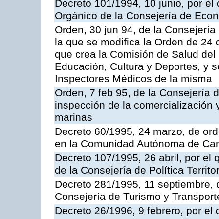
Decreto 101/1994, 10 junio, por el
Orgánico de la Consejería de Eco
Orden, 30 jun 94, de la Consejería
la que se modifica la Orden de 24
que crea la Comisión de Salud del
Educación, Cultura y Deportes, y s
Inspectores Médicos de la misma
Orden, 7 feb 95, de la Consejería 
inspección de la comercialización 
marinas
Decreto 60/1995, 24 marzo, de ord
en la Comunidad Autónoma de Can
Decreto 107/1995, 26 abril, por el
de la Consejería de Política Territor
Decreto 281/1995, 11 septiembre, 
Consejería de Turismo y Transport
Decreto 26/1996, 9 febrero, por el 