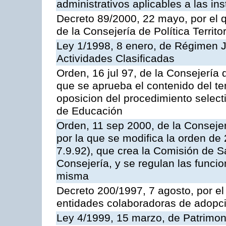
administrativos aplicables a las ins
Decreto 89/2000, 22 mayo, por el
de la Consejería de Política Territ
Ley 1/1998, 8 enero, de Régimen J
Actividades Clasificadas
Orden, 16 jul 97, de la Consejería 
que se aprueba el contenido del te
oposicion del procedimiento selec
de Educación
Orden, 11 sep 2000, de la Consejer
por la que se modifica la orden d
7.9.92), que crea la Comisión de S
Consejería, y se regulan las funci
misma
Decreto 200/1997, 7 agosto, por el 
entidades colaboradoras de adopci
Ley 4/1999, 15 marzo, de Patrimon