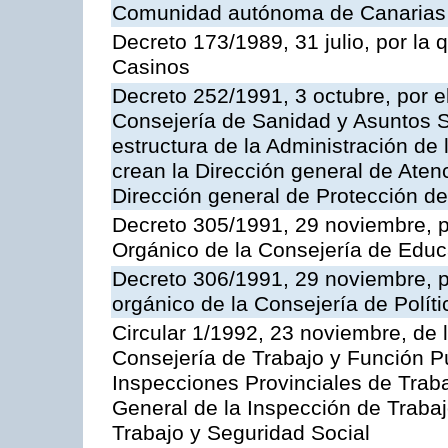
Comunidad autónoma de Canarias
Decreto 173/1989, 31 julio, por la
Casinos
Decreto 252/1991, 3 octubre, por el
Consejería de Sanidad y Asuntos S
estructura de la Administración d
crean la Dirección general de Aten
Dirección general de Protección de
Decreto 305/1991, 29 noviembre, p
Orgánico de la Consejería de Educ
Decreto 306/1991, 29 noviembre, p
orgánico de la Consejería de Polític
Circular 1/1992, 23 noviembre, de 
Consejería de Trabajo y Función Púb
Inspecciones Provinciales de Traba
General de la Inspección de Trabaj
Trabajo y Seguridad Social