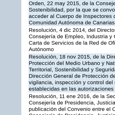
Orden, 22 may 2015, de la Conseje
Sostenibilidad, por la que se conv
acceder al Cuerpo de Inspectores 
Comunidad Autónoma de Canarias
Resolución, 4 dic 2014, del Direct
Consejería de Empleo, Industria y 
Carta de Servicios de la Red de O
Autónomo
Resolución, 18 nov 2015, de la Dir
Protección del Medio Urbano y Natu
Territorial, Sostenibilidad y Seguri
Dirección General de Protección de
vigilancia, inspección y control de
establecidas en las autorizaciones
Resolución, 11 ene 2016, de la Sec
Consejería de Presidencia, Justicia
publicación del Convenio entre el 