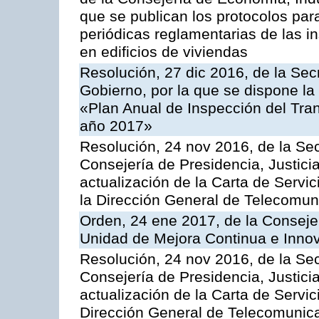
que se publican los protocolos par
periódicas reglamentarias de las 
en edificios de viviendas
Resolución, 27 dic 2016, de la Sec
Gobierno, por la que se dispone la
«Plan Anual de Inspección del Tran
año 2017»
Resolución, 24 nov 2016, de la Sec
Consejería de Presidencia, Justicia
actualización de la Carta de Servi
la Dirección General de Telecomu
Orden, 24 ene 2017, de la Consejer
Unidad de Mejora Continua e Innov
Resolución, 24 nov 2016, de la Sec
Consejería de Presidencia, Justicia
actualización de la Carta de Servic
Dirección General de Telecomunic