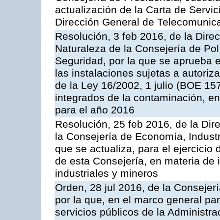
actualización de la Carta de Servic
Dirección General de Telecomunic
Resolución, 3 feb 2016, de la Dire
Naturaleza de la Consejería de Polít
Seguridad, por la que se aprueba 
las instalaciones sujetas a autoriz
de la Ley 16/2002, 1 julio (BOE 157
integrados de la contaminación, 
para el año 2016
Resolución, 25 feb 2016, de la Dir
la Consejería de Economía, Industr
que se actualiza, para el ejercici
de esta Consejería, en materia de 
industriales y mineros
Orden, 28 jul 2016, de la Consejerí
por la que, en el marco general pa
servicios públicos de la Administr