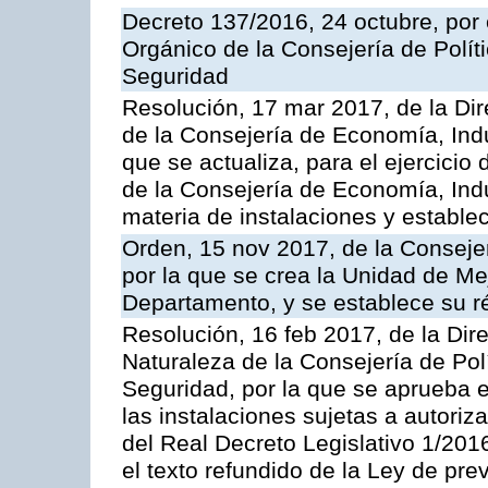
Decreto 137/2016, 24 octubre, por
Orgánico de la Consejería de Polític
Seguridad
Resolución, 17 mar 2017, de la Dir
de la Consejería de Economía, Indu
que se actualiza, para el ejercici
de la Consejería de Economía, Ind
materia de instalaciones y estable
Orden, 15 nov 2017, de la Conseje
por la que se crea la Unidad de Me
Departamento, y se establece su 
Resolución, 16 feb 2017, de la Dir
Naturaleza de la Consejería de Polít
Seguridad, por la que se aprueba 
las instalaciones sujetas a autoriz
del Real Decreto Legislativo 1/201
el texto refundido de la Ley de pre