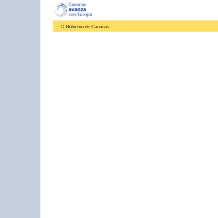
© Gobierno de Canarias