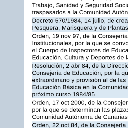
Trabajo, Sanidad y Seguridad Socia
traspasados a la Comunidad Autón
Decreto 570/1984, 14 julio, de cre
Pesquera, Marisquera y de Plantas
Orden, 19 nov 97, de la Consejerí
Institucionales, por la que se con
el Cuerpo de Inspectores de Educa
Educación, Cultura y Deportes de
Resolución, 2 abr 84, de la Direcc
Consejería de Educación, por la qu
extraordinario y provisión al de la
Educación Básica en la Comunidad
próximo curso 1984/85
Orden, 17 oct 2000, de la Consejer
por la que se determinan las plaza
Comunidad Autónoma de Canarias
Orden, 22 oct 84, de la Consejería 