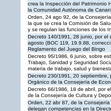
crea la Inspección del Patrimonio H
la Comunidad Autónoma de Canar
Orden, 24 ago 92, de la Consejería
la que se crea la Comisión de Salu
y se regulan las funciones de los
Decreto 140/1991, 28 junio, por el
agosto (BOC 119, 19.9.88, correcci
Reglamento del Juego del Bingo
Decreto 95/1986, 6 junio, sobre es
Trabajo, Sanidad y Seguridad Soci
materia de trabajo, salud y bienest
Decreto 230/1991, 20 septiembre, 
Orgánico de la Consejería de Eco
Decreto 66/1986, 18 de abril, por e
de la Consejería de Cultura y Depo
Orden, 22 abr 87, de la Consejería 
delegan competencias en la Direct