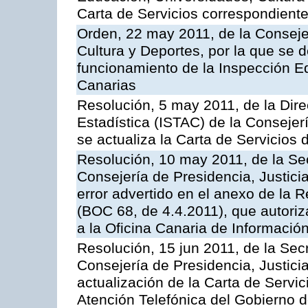
Carta de Servicios correspondient
Orden, 22 may 2011, de la Conseje
Cultura y Deportes, por la que se d
funcionamiento de la Inspección 
Canarias
Resolución, 5 may 2011, de la Direc
Estadística (ISTAC) de la Conseje
se actualiza la Carta de Servicios d
Resolución, 10 may 2011, de la Se
Consejería de Presidencia, Justicia
error advertido en el anexo de la 
(BOC 68, de 4.4.2011), que autoriz
a la Oficina Canaria de Informaci
Resolución, 15 jun 2011, de la Sec
Consejería de Presidencia, Justici
actualización de la Carta de Servic
Atención Telefónica del Gobierno 