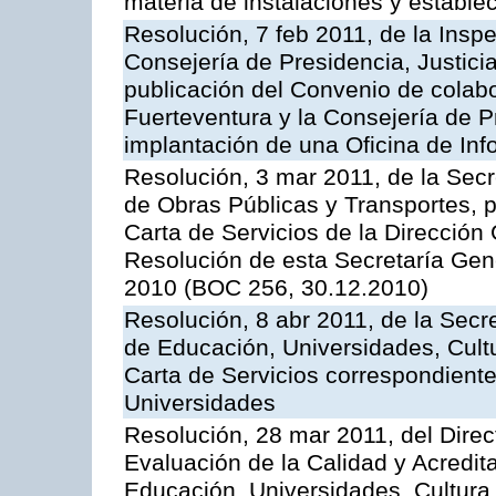
materia de instalaciones y estable
Resolución, 7 feb 2011, de la Insp
Consejería de Presidencia, Justici
publicación del Convenio de colabo
Fuerteventura y la Consejería de P
implantación de una Oficina de In
Resolución, 3 mar 2011, de la Secr
de Obras Públicas y Transportes, p
Carta de Servicios de la Dirección
Resolución de esta Secretaría Gen
2010 (BOC 256, 30.12.2010)
Resolución, 8 abr 2011, de la Secr
de Educación, Universidades, Cultu
Carta de Servicios correspondiente
Universidades
Resolución, 28 mar 2011, del Direc
Evaluación de la Calidad y Acredita
Educación, Universidades, Cultura 