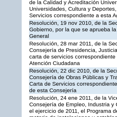
de la Calidad y Acreditación Univer
Universidades, Cultura y Deportes, 
Servicios correspondiente a esta 
Resolución, 19 nov 2010, de la Sec
Gobierno, por la que se aprueba la
General
Resolución, 28 mar 2011, de la Sec
Consejería de Presidencia, Justicia
carta de servicios correspondiente 
Atención Ciudadana
Resolución, 22 dic 2010, de la Sec
Consejería de Obras Públicas y Tra
Carta de Servicios correspondiente
de esta Consejería
Resolución, 24 ene 2011, de la Vic
Consejería de Empleo, Industria y 
el ejercicio de 2011, el Programa 