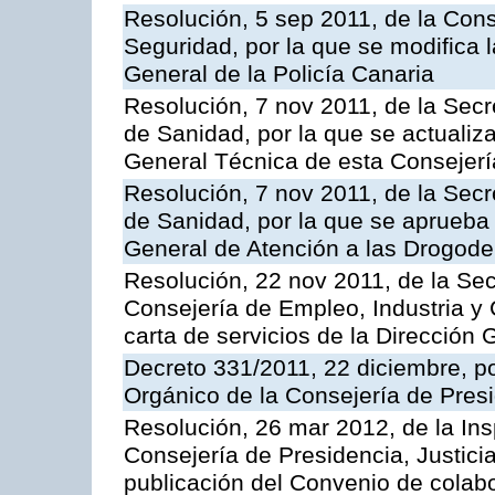
Resolución, 5 sep 2011, de la Con
Seguridad, por la que se modifica 
General de la Policía Canaria
Resolución, 7 nov 2011, de la Secr
de Sanidad, por la que se actualiza
General Técnica de esta Consejerí
Resolución, 7 nov 2011, de la Secr
de Sanidad, por la que se aprueba 
General de Atención a las Drogod
Resolución, 22 nov 2011, de la Sec
Consejería de Empleo, Industria y 
carta de servicios de la Dirección 
Decreto 331/2011, 22 diciembre, p
Orgánico de la Consejería de Presi
Resolución, 26 mar 2012, de la Ins
Consejería de Presidencia, Justici
publicación del Convenio de colabo