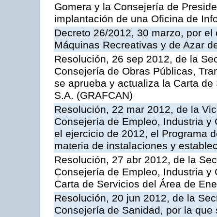
Gomera y la Consejería de Presiden
implantación de una Oficina de In
Decreto 26/2012, 30 marzo, por el
Máquinas Recreativas y de Azar 
Resolución, 26 sep 2012, de la Sec
Consejería de Obras Públicas, Transp
se aprueba y actualiza la Carta de
S.A. (GRAFCAN)
Resolución, 22 mar 2012, de la Vic
Consejería de Empleo, Industria y 
el ejercicio de 2012, el Programa 
materia de instalaciones y estable
Resolución, 27 abr 2012, de la Sec
Consejería de Empleo, Industria y 
Carta de Servicios del Área de Ene
Resolución, 20 jun 2012, de la Sec
Consejería de Sanidad, por la que s