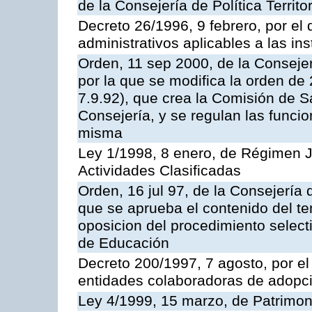
de la Consejería de Política Territ
Decreto 26/1996, 9 febrero, por el 
administrativos aplicables a las ins
Orden, 11 sep 2000, de la Consejer
por la que se modifica la orden d
7.9.92), que crea la Comisión de S
Consejería, y se regulan las funci
misma
Ley 1/1998, 8 enero, de Régimen J
Actividades Clasificadas
Orden, 16 jul 97, de la Consejería 
que se aprueba el contenido del te
oposicion del procedimiento selec
de Educación
Decreto 200/1997, 7 agosto, por el 
entidades colaboradoras de adopci
Ley 4/1999, 15 marzo, de Patrimon