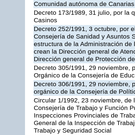
Comunidad autónoma de Canarias
Decreto 173/1989, 31 julio, por la
Casinos
Decreto 252/1991, 3 octubre, por el
Consejería de Sanidad y Asuntos S
estructura de la Administración d
crean la Dirección general de Aten
Dirección general de Protección de
Decreto 305/1991, 29 noviembre, p
Orgánico de la Consejería de Educ
Decreto 306/1991, 29 noviembre, p
orgánico de la Consejería de Polític
Circular 1/1992, 23 noviembre, de 
Consejería de Trabajo y Función Púb
Inspecciones Provinciales de Traba
General de la Inspección de Trabaj
Trabajo y Seguridad Social