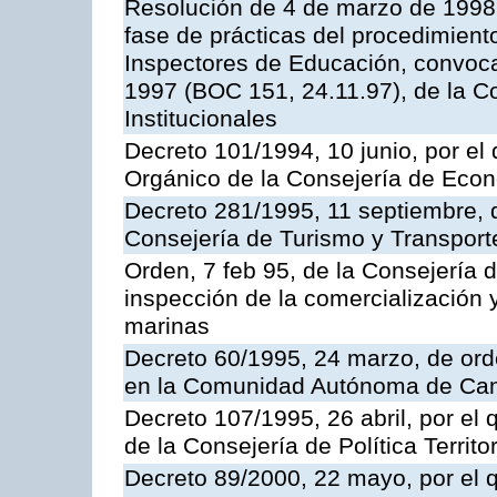
Resolución de 4 de marzo de 1998 
fase de prácticas del procedimient
Inspectores de Educación, convoc
1997 (BOC 151, 24.11.97), de la C
Institucionales
Decreto 101/1994, 10 junio, por el
Orgánico de la Consejería de Eco
Decreto 281/1995, 11 septiembre, 
Consejería de Turismo y Transport
Orden, 7 feb 95, de la Consejería 
inspección de la comercialización 
marinas
Decreto 60/1995, 24 marzo, de ord
en la Comunidad Autónoma de Can
Decreto 107/1995, 26 abril, por el
de la Consejería de Política Territor
Decreto 89/2000, 22 mayo, por el