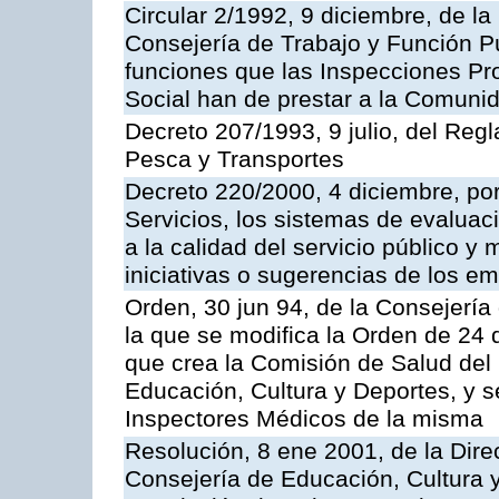
Circular 2/1992, 9 diciembre, de la
Consejería de Trabajo y Función Públ
funciones que las Inspecciones Pr
Social han de prestar a la Comun
Decreto 207/1993, 9 julio, del Reg
Pesca y Transportes
Decreto 220/2000, 4 diciembre, por
Servicios, los sistemas de evaluac
a la calidad del servicio público y
iniciativas o sugerencias de los e
Orden, 30 jun 94, de la Consejería
la que se modifica la Orden de 24
que crea la Comisión de Salud del
Educación, Cultura y Deportes, y s
Inspectores Médicos de la misma
Resolución, 8 ene 2001, de la Dire
Consejería de Educación, Cultura y