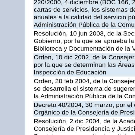
220/2000, 4 diciembre (BOC 166, 22
cartas de servicios, los sistemas d
anuales a la calidad del servicio p
Administración Pública de la Com
Resolución, 10 jun 2003, de la Sec
Gobierno, por la que se aprueba la
Biblioteca y Documentación de la V
Orden, 10 dic 2002, de la Consejer
por la que se determinan las Áreas 
Inspección de Educación
Orden, 20 feb 2004, de la Consejerí
se desarrolla el sistema de sugere
la Administración Pública de la 
Decreto 40/2004, 30 marzo, por el
Orgánico de la Consejería de Presi
Resolución, 2 dic 2004, de la Aca
Consejería de Presidencia y Justici