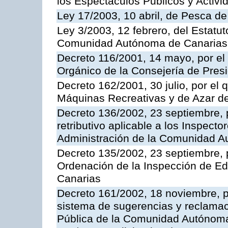
los Espectáculos Publicos y Activi
Ley 17/2003, 10 abril, de Pesca d
Ley 3/2003, 12 febrero, del Estatu
Comunidad Autónoma de Canarias
Decreto 116/2001, 14 mayo, por el
Orgánico de la Consejería de Pres
Decreto 162/2001, 30 julio, por el
Máquinas Recreativas y de Azar 
Decreto 136/2002, 23 septiembre, 
retributivo aplicable a los Inspecto
Administración de la Comunidad 
Decreto 135/2002, 23 septiembre, 
Ordenación de la Inspección de E
Canarias
Decreto 161/2002, 18 noviembre, p
sistema de sugerencias y reclamac
Pública de la Comunidad Autónoma 