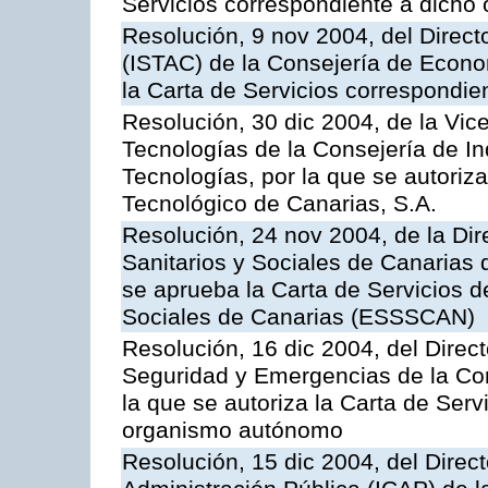
Servicios correspondiente a dich
Resolución, 9 nov 2004, del Directo
(ISTAC) de la Consejería de Econo
la Carta de Servicios correspondi
Resolución, 30 dic 2004, de la Vic
Tecnologías de la Consejería de I
Tecnologías, por la que se autoriza 
Tecnológico de Canarias, S.A.
Resolución, 24 nov 2004, de la Dir
Sanitarios y Sociales de Canarias 
se aprueba la Carta de Servicios d
Sociales de Canarias (ESSSCAN)
Resolución, 16 dic 2004, del Direct
Seguridad y Emergencias de la Cons
la que se autoriza la Carta de Serv
organismo autónomo
Resolución, 15 dic 2004, del Direct