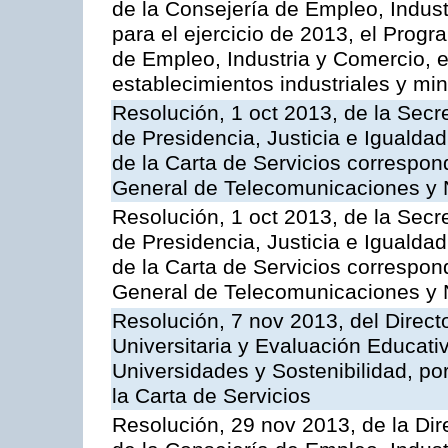
de la Consejería de Empleo, Indust
para el ejercicio de 2013, el Prog
de Empleo, Industria y Comercio, e
establecimientos industriales y mi
Resolución, 1 oct 2013, de la Secr
de Presidencia, Justicia e Igualdad
de la Carta de Servicios correspon
General de Telecomunicaciones y
Resolución, 1 oct 2013, de la Secr
de Presidencia, Justicia e Igualdad
de la Carta de Servicios correspond
General de Telecomunicaciones y
Resolución, 7 nov 2013, del Direct
Universitaria y Evaluación Educati
Universidades y Sostenibilidad, po
la Carta de Servicios
Resolución, 29 nov 2013, de la Dir