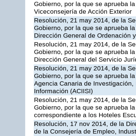
Gobierno, por la que se aprueba la
Viceconsejería de Acción Exterior
Resolución, 21 may 2014, de la Sec
Gobierno, por la que se aprueba la
Dirección General de Ordenación y
Resolución, 21 may 2014, de la Sec
Gobierno, por la que se aprueba la
Dirección General del Servicio Jurí
Resolución, 21 may 2014, de la Sec
Gobierno, por la que se aprueba la
Agencia Canaria de Investigación,
Información (ACIISI)
Resolución, 21 may 2014, de la Sec
Gobierno, por la que se aprueba la 
correspondiente a los Hoteles Esc
Resolución, 17 nov 2014, de la Dir
de la Consejería de Empleo, Indust