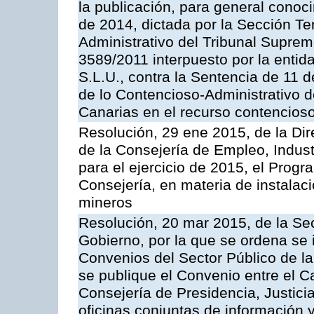
la publicación, para general conoc
de 2014, dictada por la Sección Te
Administrativo del Tribunal Suprem
3589/2011 interpuesto por la entid
S.L.U., contra la Sentencia de 11 d
de lo Contencioso-Administrativo de
Canarias en el recurso contencioso
Resolución, 29 ene 2015, de la Dir
de la Consejería de Empleo, Indust
para el ejercicio de 2015, el Prog
Consejería, en materia de instalaci
mineros
Resolución, 20 mar 2015, de la Sec
Gobierno, por la que se ordena se 
Convenios del Sector Público de 
se publique el Convenio entre el C
Consejería de Presidencia, Justicia
oficinas conjuntas de información 