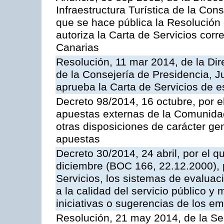
Infraestructura Turística de la Con
que se hace pública la Resolución
autoriza la Carta de Servicios cor
Canarias
Resolución, 11 mar 2014, de la Dire
de la Consejería de Presidencia, Ju
aprueba la Carta de Servicios de
Decreto 98/2014, 16 octubre, por 
apuestas externas de la Comunida
otras disposiciones de carácter gen
apuestas
Decreto 30/2014, 24 abril, por el q
diciembre (BOC 166, 22.12.2000), p
Servicios, los sistemas de evaluac
a la calidad del servicio público y 
iniciativas o sugerencias de los e
Resolución, 21 may 2014, de la Sec