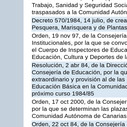
Trabajo, Sanidad y Seguridad Socia
traspasados a la Comunidad Autón
Decreto 570/1984, 14 julio, de cre
Pesquera, Marisquera y de Plantas
Orden, 19 nov 97, de la Consejerí
Institucionales, por la que se con
el Cuerpo de Inspectores de Educa
Educación, Cultura y Deportes de
Resolución, 2 abr 84, de la Direcc
Consejería de Educación, por la qu
extraordinario y provisión al de la
Educación Básica en la Comunidad
próximo curso 1984/85
Orden, 17 oct 2000, de la Consejer
por la que se determinan las plaza
Comunidad Autónoma de Canarias
Orden, 22 oct 84, de la Consejería 