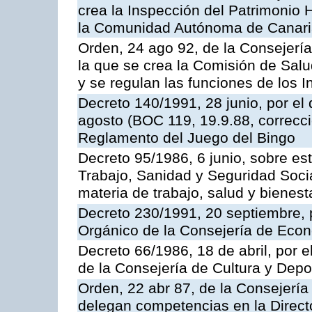
crea la Inspección del Patrimonio H
la Comunidad Autónoma de Canar
Orden, 24 ago 92, de la Consejería
la que se crea la Comisión de Salu
y se regulan las funciones de los
Decreto 140/1991, 28 junio, por el
agosto (BOC 119, 19.9.88, correcci
Reglamento del Juego del Bingo
Decreto 95/1986, 6 junio, sobre es
Trabajo, Sanidad y Seguridad Soci
materia de trabajo, salud y bienest
Decreto 230/1991, 20 septiembre, 
Orgánico de la Consejería de Eco
Decreto 66/1986, 18 de abril, por e
de la Consejería de Cultura y Depo
Orden, 22 abr 87, de la Consejería 
delegan competencias en la Direct