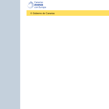
© Gobierno de Canarias