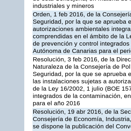
industriales y mineros
Orden, 1 feb 2016, de la Consejería 
Seguridad, por la que se aprueba e
autorizaciones ambientales integra
comprendidas en el ámbito de la Le
de prevención y control integrado
Autónoma de Canarias para el per
Resolución, 3 feb 2016, de la Dire
Naturaleza de la Consejería de Polít
Seguridad, por la que se aprueba 
las instalaciones sujetas a autoriz
de la Ley 16/2002, 1 julio (BOE 157
integrados de la contaminación, 
para el año 2016
Resolución, 19 abr 2016, de la Sec
Consejería de Economía, Industria
se dispone la publicación del Conv