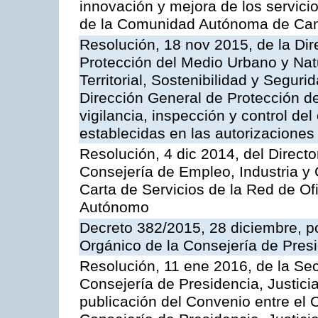
innovación y mejora de los servici
de la Comunidad Autónoma de Can
Resolución, 18 nov 2015, de la Dir
Protección del Medio Urbano y Natu
Territorial, Sostenibilidad y Seguri
Dirección General de Protección de
vigilancia, inspección y control de
establecidas en las autorizaciones
Resolución, 4 dic 2014, del Direct
Consejería de Empleo, Industria y 
Carta de Servicios de la Red de O
Autónomo
Decreto 382/2015, 28 diciembre, p
Orgánico de la Consejería de Presi
Resolución, 11 ene 2016, de la Sec
Consejería de Presidencia, Justicia
publicación del Convenio entre el 