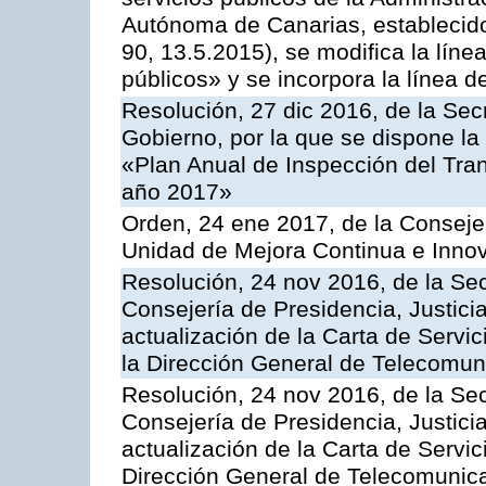
Autónoma de Canarias, establecido
90, 13.5.2015), se modifica la líne
públicos» y se incorpora la línea 
Resolución, 27 dic 2016, de la Sec
Gobierno, por la que se dispone la
«Plan Anual de Inspección del Tran
año 2017»
Orden, 24 ene 2017, de la Consejer
Unidad de Mejora Continua e Innov
Resolución, 24 nov 2016, de la Sec
Consejería de Presidencia, Justicia
actualización de la Carta de Servi
la Dirección General de Telecomu
Resolución, 24 nov 2016, de la Sec
Consejería de Presidencia, Justicia
actualización de la Carta de Servic
Dirección General de Telecomunic