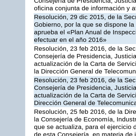
Consejería de Presidencia, Justici
oficina conjunta de información y 
Resolución, 29 dic 2015, de la Sec
Gobierno, por la que se dispone la
aprueba el «Plan Anual de Inspecci
efectuar en el año 2016»
Resolución, 23 feb 2016, de la Sec
Consejería de Presidencia, Justicia
actualización de la Carta de Servi
la Dirección General de Telecomu
Resolución, 23 feb 2016, de la Sec
Consejería de Presidencia, Justicia
actualización de la Carta de Servic
Dirección General de Telecomunic
Resolución, 25 feb 2016, de la Dir
la Consejería de Economía, Industr
que se actualiza, para el ejercici
de esta Consejería, en materia de 