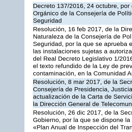
Decreto 137/2016, 24 octubre, por
Orgánico de la Consejería de Polític
Seguridad
Resolución, 16 feb 2017, de la Dir
Naturaleza de la Consejería de Polít
Seguridad, por la que se aprueba 
las instalaciones sujetas a autoriz
del Real Decreto Legislativo 1/201
el texto refundido de la Ley de pre
contaminación, en la Comunidad A
Resolución, 8 mar 2017, de la Secr
Consejería de Presidencia, Justicia
actualización de la Carta de Servi
la Dirección General de Telecomu
Resolución, 26 dic 2017, de la Sec
Gobierno, por la que se dispone la
«Plan Anual de Inspección del Tran