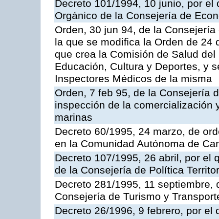
Decreto 101/1994, 10 junio, por el
Orgánico de la Consejería de Eco
Orden, 30 jun 94, de la Consejería
la que se modifica la Orden de 24
que crea la Comisión de Salud del
Educación, Cultura y Deportes, y s
Inspectores Médicos de la misma
Orden, 7 feb 95, de la Consejería 
inspección de la comercialización 
marinas
Decreto 60/1995, 24 marzo, de ord
en la Comunidad Autónoma de Can
Decreto 107/1995, 26 abril, por el
de la Consejería de Política Territor
Decreto 281/1995, 11 septiembre, 
Consejería de Turismo y Transport
Decreto 26/1996, 9 febrero, por el 