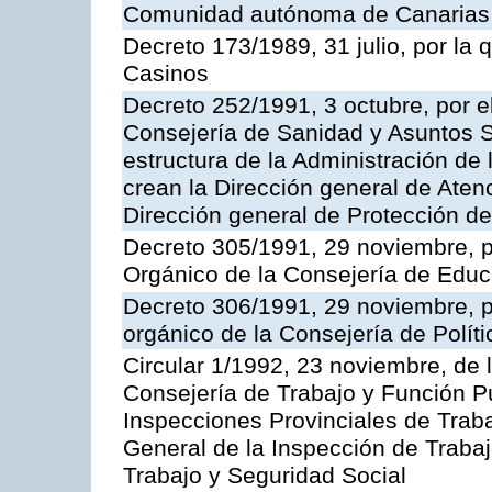
Comunidad autónoma de Canarias
Decreto 173/1989, 31 julio, por la
Casinos
Decreto 252/1991, 3 octubre, por el
Consejería de Sanidad y Asuntos S
estructura de la Administración d
crean la Dirección general de Aten
Dirección general de Protección de
Decreto 305/1991, 29 noviembre, p
Orgánico de la Consejería de Educ
Decreto 306/1991, 29 noviembre, p
orgánico de la Consejería de Polític
Circular 1/1992, 23 noviembre, de 
Consejería de Trabajo y Función Púb
Inspecciones Provinciales de Traba
General de la Inspección de Trabaj
Trabajo y Seguridad Social