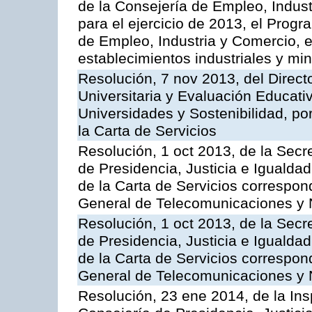
de la Consejería de Empleo, Indust
para el ejercicio de 2013, el Prog
de Empleo, Industria y Comercio, e
establecimientos industriales y mi
Resolución, 7 nov 2013, del Direct
Universitaria y Evaluación Educati
Universidades y Sostenibilidad, po
la Carta de Servicios
Resolución, 1 oct 2013, de la Secr
de Presidencia, Justicia e Igualdad
de la Carta de Servicios correspon
General de Telecomunicaciones y
Resolución, 1 oct 2013, de la Secr
de Presidencia, Justicia e Igualdad
de la Carta de Servicios correspond
General de Telecomunicaciones y
Resolución, 23 ene 2014, de la Ins