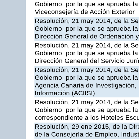
Gobierno, por la que se aprueba la
Viceconsejería de Acción Exterior
Resolución, 21 may 2014, de la Sec
Gobierno, por la que se aprueba la
Dirección General de Ordenación y
Resolución, 21 may 2014, de la Sec
Gobierno, por la que se aprueba la
Dirección General del Servicio Jurí
Resolución, 21 may 2014, de la Sec
Gobierno, por la que se aprueba la
Agencia Canaria de Investigación,
Información (ACIISI)
Resolución, 21 may 2014, de la Sec
Gobierno, por la que se aprueba la 
correspondiente a los Hoteles Esc
Resolución, 29 ene 2015, de la Dir
de la Consejería de Empleo, Indust