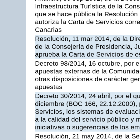
Infraestructura Turística de la Con
que se hace pública la Resolución
autoriza la Carta de Servicios cor
Canarias
Resolución, 11 mar 2014, de la Dire
de la Consejería de Presidencia, Ju
aprueba la Carta de Servicios de
Decreto 98/2014, 16 octubre, por 
apuestas externas de la Comunida
otras disposiciones de carácter gen
apuestas
Decreto 30/2014, 24 abril, por el q
diciembre (BOC 166, 22.12.2000), p
Servicios, los sistemas de evaluac
a la calidad del servicio público y 
iniciativas o sugerencias de los e
Resolución, 21 may 2014, de la Sec