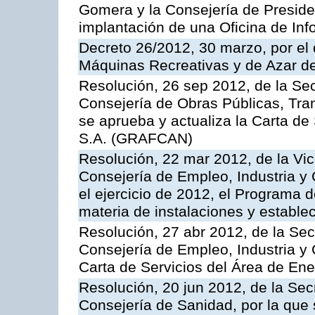
Gomera y la Consejería de Presiden
implantación de una Oficina de In
Decreto 26/2012, 30 marzo, por el
Máquinas Recreativas y de Azar 
Resolución, 26 sep 2012, de la Sec
Consejería de Obras Públicas, Transp
se aprueba y actualiza la Carta de
S.A. (GRAFCAN)
Resolución, 22 mar 2012, de la Vic
Consejería de Empleo, Industria y 
el ejercicio de 2012, el Programa 
materia de instalaciones y estable
Resolución, 27 abr 2012, de la Sec
Consejería de Empleo, Industria y 
Carta de Servicios del Área de Ene
Resolución, 20 jun 2012, de la Sec
Consejería de Sanidad, por la que s