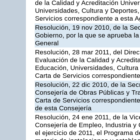
de la Calidad y Acreditación Univer
Universidades, Cultura y Deportes, 
Servicios correspondiente a esta 
Resolución, 19 nov 2010, de la Sec
Gobierno, por la que se aprueba la
General
Resolución, 28 mar 2011, del Direc
Evaluación de la Calidad y Acredita
Educación, Universidades, Cultura 
Carta de Servicios correspondient
Resolución, 22 dic 2010, de la Sec
Consejería de Obras Públicas y Tra
Carta de Servicios correspondiente
de esta Consejería
Resolución, 24 ene 2011, de la Vic
Consejería de Empleo, Industria y 
el ejercicio de 2011, el Programa 