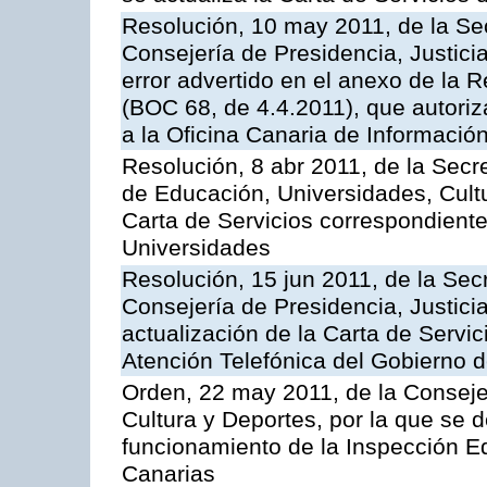
Resolución, 10 may 2011, de la Se
Consejería de Presidencia, Justicia
error advertido en el anexo de la 
(BOC 68, de 4.4.2011), que autoriz
a la Oficina Canaria de Informaci
Resolución, 8 abr 2011, de la Secr
de Educación, Universidades, Cultu
Carta de Servicios correspondiente
Universidades
Resolución, 15 jun 2011, de la Sec
Consejería de Presidencia, Justici
actualización de la Carta de Servic
Atención Telefónica del Gobierno 
Orden, 22 may 2011, de la Conseje
Cultura y Deportes, por la que se d
funcionamiento de la Inspección 
Canarias