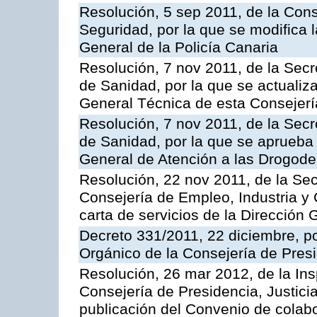
Resolución, 5 sep 2011, de la Con
Seguridad, por la que se modifica 
General de la Policía Canaria
Resolución, 7 nov 2011, de la Secr
de Sanidad, por la que se actualiza
General Técnica de esta Consejerí
Resolución, 7 nov 2011, de la Secr
de Sanidad, por la que se aprueba 
General de Atención a las Drogod
Resolución, 22 nov 2011, de la Sec
Consejería de Empleo, Industria y 
carta de servicios de la Dirección 
Decreto 331/2011, 22 diciembre, p
Orgánico de la Consejería de Presi
Resolución, 26 mar 2012, de la Ins
Consejería de Presidencia, Justici
publicación del Convenio de colabo