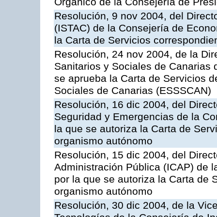
Orgánico de la Consejería de Presi
Resolución, 9 nov 2004, del Directo
(ISTAC) de la Consejería de Econo
la Carta de Servicios correspondi
Resolución, 24 nov 2004, de la Dir
Sanitarios y Sociales de Canarias 
se aprueba la Carta de Servicios d
Sociales de Canarias (ESSSCAN)
Resolución, 16 dic 2004, del Direct
Seguridad y Emergencias de la Cons
la que se autoriza la Carta de Serv
organismo autónomo
Resolución, 15 dic 2004, del Direct
Administración Pública (ICAP) de l
por la que se autoriza la Carta de 
organismo autónomo
Resolución, 30 dic 2004, de la Vic