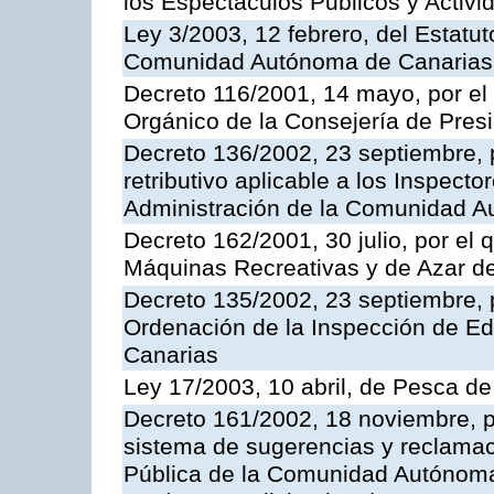
los Espectáculos Publicos y Activi
Ley 3/2003, 12 febrero, del Estatu
Comunidad Autónoma de Canarias
Decreto 116/2001, 14 mayo, por el
Orgánico de la Consejería de Pres
Decreto 136/2002, 23 septiembre, 
retributivo aplicable a los Inspecto
Administración de la Comunidad 
Decreto 162/2001, 30 julio, por el
Máquinas Recreativas y de Azar 
Decreto 135/2002, 23 septiembre, 
Ordenación de la Inspección de E
Canarias
Ley 17/2003, 10 abril, de Pesca d
Decreto 161/2002, 18 noviembre, p
sistema de sugerencias y reclamac
Pública de la Comunidad Autónoma 