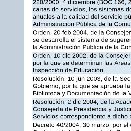
220/2000, 4 diciembre (BOC 166, 22
cartas de servicios, los sistemas d
anuales a la calidad del servicio p
Administración Pública de la Com
Orden, 20 feb 2004, de la Consejerí
se desarrolla el sistema de sugere
la Administración Pública de la 
Orden, 10 dic 2002, de la Consejer
por la que se determinan las Áreas 
Inspección de Educación
Resolución, 10 jun 2003, de la Sec
Gobierno, por la que se aprueba la
Biblioteca y Documentación de la V
Resolución, 2 dic 2004, de la Aca
Consejería de Presidencia y Justici
Servicios correspondiente a dich
Decreto 40/2004, 30 marzo, por el