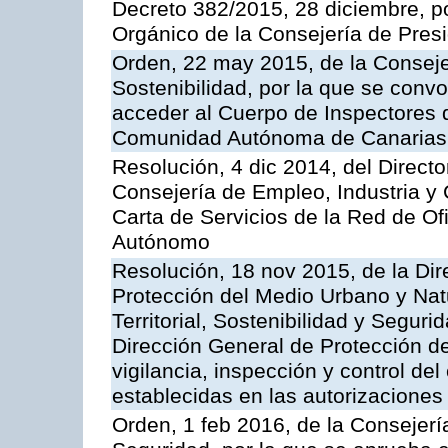
Decreto 382/2015, 28 diciembre, p
Orgánico de la Consejería de Presi
Orden, 22 may 2015, de la Conseje
Sostenibilidad, por la que se conv
acceder al Cuerpo de Inspectores 
Comunidad Autónoma de Canarias
Resolución, 4 dic 2014, del Direct
Consejería de Empleo, Industria y 
Carta de Servicios de la Red de O
Autónomo
Resolución, 18 nov 2015, de la Dir
Protección del Medio Urbano y Natu
Territorial, Sostenibilidad y Seguri
Dirección General de Protección de
vigilancia, inspección y control de
establecidas en las autorizaciones
Orden, 1 feb 2016, de la Consejería 