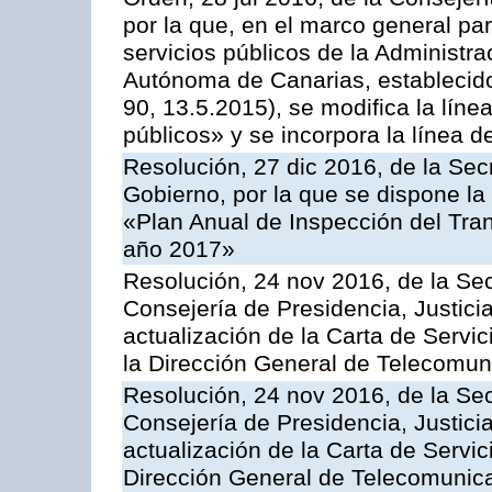
por la que, en el marco general pa
servicios públicos de la Administr
Autónoma de Canarias, establecido
90, 13.5.2015), se modifica la líne
públicos» y se incorpora la línea 
Resolución, 27 dic 2016, de la Sec
Gobierno, por la que se dispone la
«Plan Anual de Inspección del Tran
año 2017»
Resolución, 24 nov 2016, de la Sec
Consejería de Presidencia, Justicia
actualización de la Carta de Servi
la Dirección General de Telecomu
Resolución, 24 nov 2016, de la Sec
Consejería de Presidencia, Justicia
actualización de la Carta de Servic
Dirección General de Telecomunic