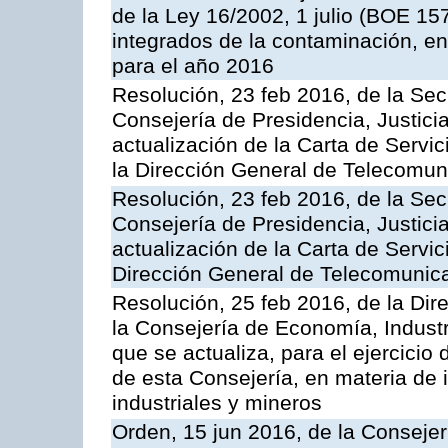
de la Ley 16/2002, 1 julio (BOE 157
integrados de la contaminación, 
para el año 2016
Resolución, 23 feb 2016, de la Sec
Consejería de Presidencia, Justicia
actualización de la Carta de Servi
la Dirección General de Telecomu
Resolución, 23 feb 2016, de la Sec
Consejería de Presidencia, Justicia
actualización de la Carta de Servic
Dirección General de Telecomunic
Resolución, 25 feb 2016, de la Dir
la Consejería de Economía, Industr
que se actualiza, para el ejercici
de esta Consejería, en materia de 
industriales y mineros
Orden, 15 jun 2016, de la Consejería