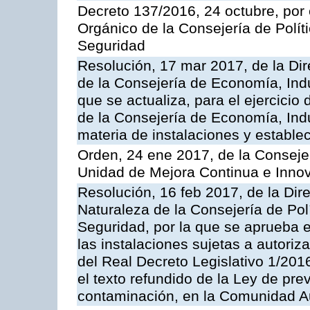
Decreto 137/2016, 24 octubre, por
Orgánico de la Consejería de Polític
Seguridad
Resolución, 17 mar 2017, de la Dir
de la Consejería de Economía, Indu
que se actualiza, para el ejercici
de la Consejería de Economía, Ind
materia de instalaciones y estable
Orden, 24 ene 2017, de la Consejer
Unidad de Mejora Continua e Innov
Resolución, 16 feb 2017, de la Dir
Naturaleza de la Consejería de Polít
Seguridad, por la que se aprueba 
las instalaciones sujetas a autoriz
del Real Decreto Legislativo 1/201
el texto refundido de la Ley de pre
contaminación, en la Comunidad A