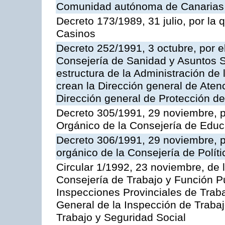
Comunidad autónoma de Canarias
Decreto 173/1989, 31 julio, por la
Casinos
Decreto 252/1991, 3 octubre, por el
Consejería de Sanidad y Asuntos S
estructura de la Administración d
crean la Dirección general de Aten
Dirección general de Protección de
Decreto 305/1991, 29 noviembre, p
Orgánico de la Consejería de Educ
Decreto 306/1991, 29 noviembre, p
orgánico de la Consejería de Polític
Circular 1/1992, 23 noviembre, de 
Consejería de Trabajo y Función Púb
Inspecciones Provinciales de Traba
General de la Inspección de Trabaj
Trabajo y Seguridad Social