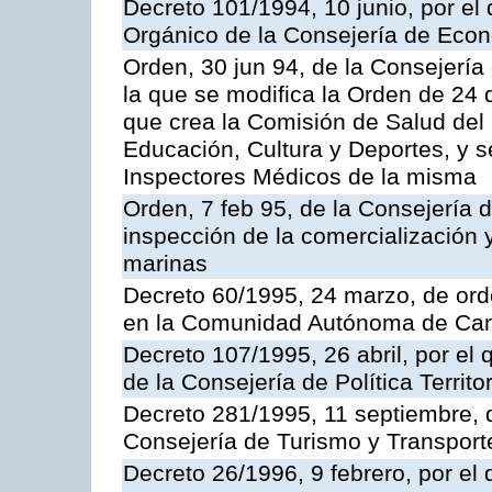
Decreto 101/1994, 10 junio, por el
Orgánico de la Consejería de Eco
Orden, 30 jun 94, de la Consejería
la que se modifica la Orden de 24
que crea la Comisión de Salud del
Educación, Cultura y Deportes, y s
Inspectores Médicos de la misma
Orden, 7 feb 95, de la Consejería 
inspección de la comercialización 
marinas
Decreto 60/1995, 24 marzo, de ord
en la Comunidad Autónoma de Can
Decreto 107/1995, 26 abril, por el
de la Consejería de Política Territor
Decreto 281/1995, 11 septiembre, 
Consejería de Turismo y Transport
Decreto 26/1996, 9 febrero, por el 