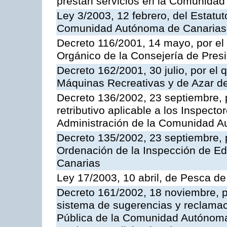
prestan servicios en la Comunida
Ley 3/2003, 12 febrero, del Estatu
Comunidad Autónoma de Canarias
Decreto 116/2001, 14 mayo, por el
Orgánico de la Consejería de Pres
Decreto 162/2001, 30 julio, por el
Máquinas Recreativas y de Azar 
Decreto 136/2002, 23 septiembre, 
retributivo aplicable a los Inspecto
Administración de la Comunidad 
Decreto 135/2002, 23 septiembre, 
Ordenación de la Inspección de E
Canarias
Ley 17/2003, 10 abril, de Pesca d
Decreto 161/2002, 18 noviembre, p
sistema de sugerencias y reclamac
Pública de la Comunidad Autónoma 