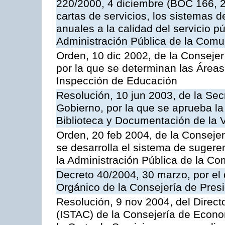
220/2000, 4 diciembre (BOC 166, 22
cartas de servicios, los sistemas d
anuales a la calidad del servicio p
Administración Pública de la Com
Orden, 10 dic 2002, de la Consejer
por la que se determinan las Áreas 
Inspección de Educación
Resolución, 10 jun 2003, de la Sec
Gobierno, por la que se aprueba la
Biblioteca y Documentación de la V
Orden, 20 feb 2004, de la Consejerí
se desarrolla el sistema de sugere
la Administración Pública de la 
Decreto 40/2004, 30 marzo, por el
Orgánico de la Consejería de Presi
Resolución, 9 nov 2004, del Directo
(ISTAC) de la Consejería de Econo