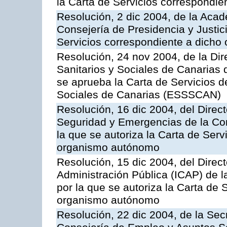
la Carta de Servicios correspondi
Resolución, 2 dic 2004, de la Aca
Consejería de Presidencia y Justici
Servicios correspondiente a dich
Resolución, 24 nov 2004, de la Dir
Sanitarios y Sociales de Canarias 
se aprueba la Carta de Servicios d
Sociales de Canarias (ESSSCAN)
Resolución, 16 dic 2004, del Direct
Seguridad y Emergencias de la Cons
la que se autoriza la Carta de Serv
organismo autónomo
Resolución, 15 dic 2004, del Direct
Administración Pública (ICAP) de l
por la que se autoriza la Carta de 
organismo autónomo
Resolución, 22 dic 2004, de la Sec