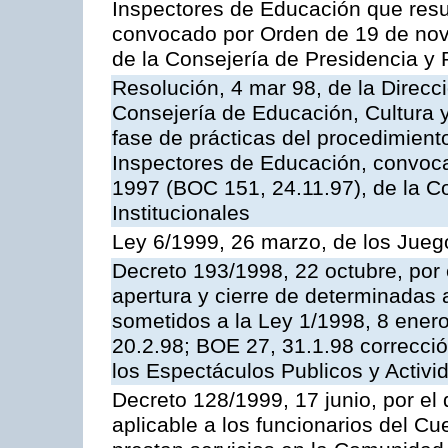
Inspectores de Educación que resu
convocado por Orden de 19 de nov
de la Consejería de Presidencia y 
Resolución, 4 mar 98, de la Direcc
Consejería de Educación, Cultura y
fase de prácticas del procedimient
Inspectores de Educación, convoc
1997 (BOC 151, 24.11.97), de la C
Institucionales
Ley 6/1999, 26 marzo, de los Jueg
Decreto 193/1998, 22 octubre, por 
apertura y cierre de determinadas 
sometidos a la Ley 1/1998, 8 enero
20.2.98; BOE 27, 31.1.98 correcció
los Espectáculos Publicos y Activi
Decreto 128/1999, 17 junio, por el 
aplicable a los funcionarios del C