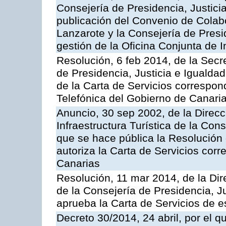
Consejería de Presidencia, Justicia
publicación del Convenio de Colabo
Lanzarote y la Consejería de Presid
gestión de la Oficina Conjunta de
Resolución, 6 feb 2014, de la Secr
de Presidencia, Justicia e Igualdad
de la Carta de Servicios correspon
Telefónica del Gobierno de Canari
Anuncio, 30 sep 2002, de la Direc
Infraestructura Turística de la Con
que se hace pública la Resolución
autoriza la Carta de Servicios cor
Canarias
Resolución, 11 mar 2014, de la Dire
de la Consejería de Presidencia, Ju
aprueba la Carta de Servicios de
Decreto 30/2014, 24 abril, por el q