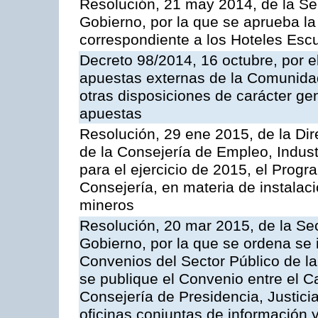
Resolución, 21 may 2014, de la Sec
Gobierno, por la que se aprueba la 
correspondiente a los Hoteles Esc
Decreto 98/2014, 16 octubre, por 
apuestas externas de la Comunida
otras disposiciones de carácter gen
apuestas
Resolución, 29 ene 2015, de la Dir
de la Consejería de Empleo, Indust
para el ejercicio de 2015, el Prog
Consejería, en materia de instalaci
mineros
Resolución, 20 mar 2015, de la Sec
Gobierno, por la que se ordena se 
Convenios del Sector Público de 
se publique el Convenio entre el C
Consejería de Presidencia, Justicia
oficinas conjuntas de información 