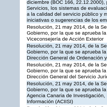
diciembre (BOC 166, 22.12.2000), p
Servicios, los sistemas de evaluac
a la calidad del servicio público y 
iniciativas o sugerencias de los e
Resolución, 21 may 2014, de la Sec
Gobierno, por la que se aprueba la
Viceconsejería de Acción Exterior
Resolución, 21 may 2014, de la Sec
Gobierno, por la que se aprueba la
Dirección General de Ordenación y
Resolución, 21 may 2014, de la Sec
Gobierno, por la que se aprueba la
Dirección General del Servicio Jurí
Resolución, 21 may 2014, de la Sec
Gobierno, por la que se aprueba la
Agencia Canaria de Investigación,
Información (ACIISI)