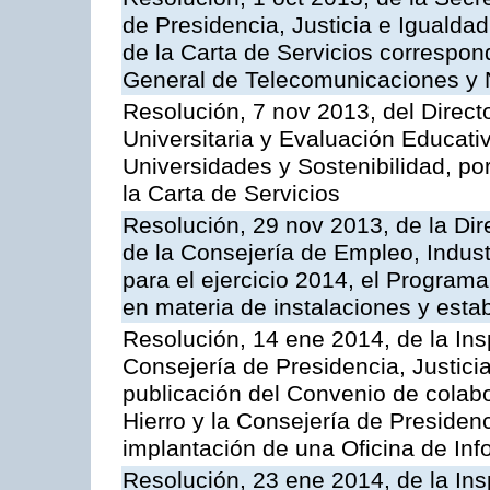
de Presidencia, Justicia e Igualdad
de la Carta de Servicios correspond
General de Telecomunicaciones y
Resolución, 7 nov 2013, del Direct
Universitaria y Evaluación Educati
Universidades y Sostenibilidad, po
la Carta de Servicios
Resolución, 29 nov 2013, de la Dir
de la Consejería de Empleo, Indust
para el ejercicio 2014, el Program
en materia de instalaciones y esta
Resolución, 14 ene 2014, de la Ins
Consejería de Presidencia, Justicia
publicación del Convenio de colabo
Hierro y la Consejería de Presidenc
implantación de una Oficina de In
Resolución, 23 ene 2014, de la Ins