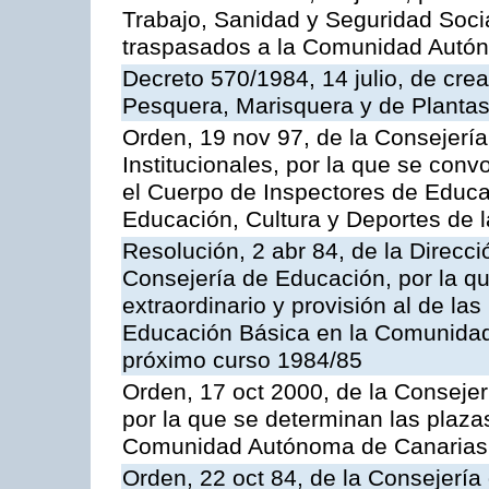
Trabajo, Sanidad y Seguridad Socia
traspasados a la Comunidad Autón
Decreto 570/1984, 14 julio, de cre
Pesquera, Marisquera y de Plantas
Orden, 19 nov 97, de la Consejerí
Institucionales, por la que se con
el Cuerpo de Inspectores de Educa
Educación, Cultura y Deportes de
Resolución, 2 abr 84, de la Direcc
Consejería de Educación, por la qu
extraordinario y provisión al de la
Educación Básica en la Comunidad
próximo curso 1984/85
Orden, 17 oct 2000, de la Consejer
por la que se determinan las plaza
Comunidad Autónoma de Canarias
Orden, 22 oct 84, de la Consejería 