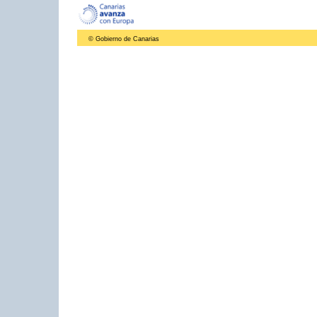
© Gobierno de Canarias