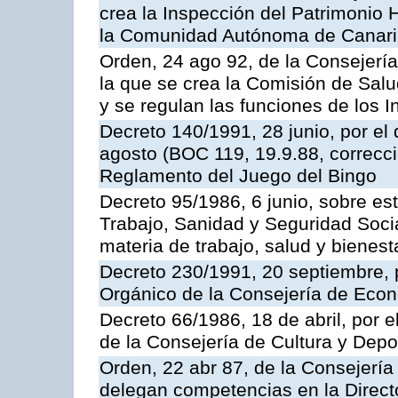
crea la Inspección del Patrimonio H
la Comunidad Autónoma de Canar
Orden, 24 ago 92, de la Consejería
la que se crea la Comisión de Salu
y se regulan las funciones de los
Decreto 140/1991, 28 junio, por el
agosto (BOC 119, 19.9.88, correcci
Reglamento del Juego del Bingo
Decreto 95/1986, 6 junio, sobre es
Trabajo, Sanidad y Seguridad Soci
materia de trabajo, salud y bienest
Decreto 230/1991, 20 septiembre, 
Orgánico de la Consejería de Eco
Decreto 66/1986, 18 de abril, por e
de la Consejería de Cultura y Depo
Orden, 22 abr 87, de la Consejería 
delegan competencias en la Direct