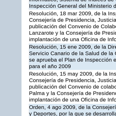
Inspección General del Ministerio
Resolución, 18 mar 2009, de la Ins
Consejería de Presidencia, Justici
publicación del Convenio de Colabo
Lanzarote y la Consejería de Presi
implantación de una Oficina de In
Resolución, 15 ene 2009, de la Di
Servicio Canario de la Salud de la
se aprueba el Plan de Inspección 
para el año 2009
Resolución, 15 may 2009, de la Ins
Consejería de Presidencia, Justici
publicación del Convenio de colabo
Palma y la Consejería de Presidenc
implantación de una Oficina de In
Orden, 4 ago 2009, de la Consejer
y Deportes, por la que se desarroll