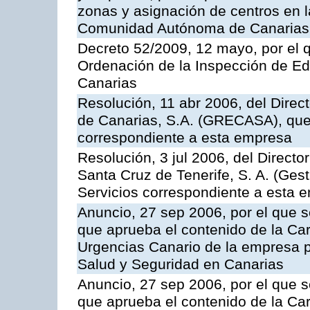
zonas y asignación de centros en 
Comunidad Autónoma de Canarias
Decreto 52/2009, 12 mayo, por el 
Ordenación de la Inspección de E
Canarias
Resolución, 11 abr 2006, del Direc
de Canarias, S.A. (GRECASA), que 
correspondiente a esta empresa
Resolución, 3 jul 2006, del Direct
Santa Cruz de Tenerife, S. A. (Gest
Servicios correspondiente a esta 
Anuncio, 27 sep 2006, por el que s
que aprueba el contenido de la Car
Urgencias Canario de la empresa pú
Salud y Seguridad en Canarias
Anuncio, 27 sep 2006, por el que s
que aprueba el contenido de la Car