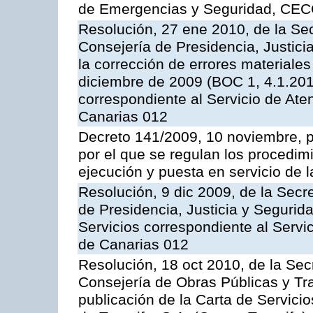
de Emergencias y Seguridad, CEC
Resolución, 27 ene 2010, de la Sec
Consejería de Presidencia, Justici
la corrección de errores materiale
diciembre de 2009 (BOC 1, 4.1.2010
correspondiente al Servicio de Ate
Canarias 012
Decreto 141/2009, 10 noviembre, p
por el que se regulan los procedimi
ejecución y puesta en servicio de l
Resolución, 9 dic 2009, de la Secr
de Presidencia, Justicia y Segurida
Servicios correspondiente al Servi
de Canarias 012
Resolución, 18 oct 2010, de la Sec
Consejería de Obras Públicas y Tra
publicación de la Carta de Servici