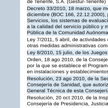
de Tenerife, S.A. (Gestur-Tenerife)
Decreto 33/2010, 18 marzo, que mo
diciembre (BOC 166, 22.12.2000), p
Servicios, los sistemas de evaluac
a la calidad del servicio público y
Pública de la Comunidad Auónoma
Ley 7/2011, 5 abril, de actividades
otras medidas administrativas com
Ley 8/2010, 15 julio, de los Juego
Orden, 18 ago 2010, de la Conseje
por la que se establece el Progra
en instalaciones y establecimiento
Resolución, 23 ago 2010, de la Sec
Consejería de Sanidad, que autoriz
General Técnica de esta Consejerí
Resolución, 20 oct 2010, de la Ins
Consejería de Presidencia, Justici