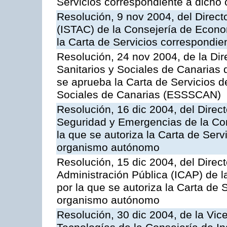
Servicios correspondiente a dich
Resolución, 9 nov 2004, del Directo
(ISTAC) de la Consejería de Econo
la Carta de Servicios correspondi
Resolución, 24 nov 2004, de la Dir
Sanitarios y Sociales de Canarias 
se aprueba la Carta de Servicios d
Sociales de Canarias (ESSSCAN)
Resolución, 16 dic 2004, del Direct
Seguridad y Emergencias de la Cons
la que se autoriza la Carta de Serv
organismo autónomo
Resolución, 15 dic 2004, del Direct
Administración Pública (ICAP) de l
por la que se autoriza la Carta de 
organismo autónomo
Resolución, 30 dic 2004, de la Vic