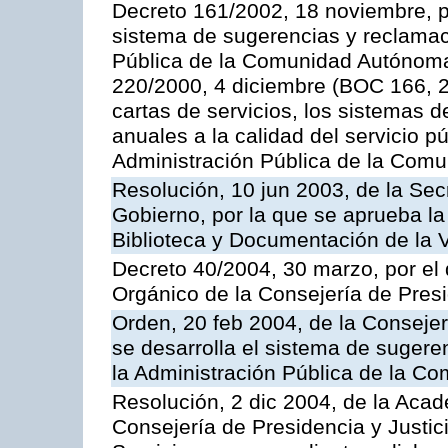
Decreto 161/2002, 18 noviembre, p
sistema de sugerencias y reclamac
Pública de la Comunidad Autónoma 
220/2000, 4 diciembre (BOC 166, 22
cartas de servicios, los sistemas d
anuales a la calidad del servicio p
Administración Pública de la Com
Resolución, 10 jun 2003, de la Sec
Gobierno, por la que se aprueba la
Biblioteca y Documentación de la V
Decreto 40/2004, 30 marzo, por el
Orgánico de la Consejería de Presi
Orden, 20 feb 2004, de la Consejerí
se desarrolla el sistema de sugere
la Administración Pública de la 
Resolución, 2 dic 2004, de la Aca
Consejería de Presidencia y Justici