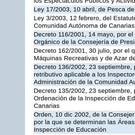
los Espectáculos Publicos y Activi
Ley 17/2003, 10 abril, de Pesca d
Ley 3/2003, 12 febrero, del Estatu
Comunidad Autónoma de Canarias
Decreto 116/2001, 14 mayo, por el
Orgánico de la Consejería de Pres
Decreto 162/2001, 30 julio, por el
Máquinas Recreativas y de Azar 
Decreto 136/2002, 23 septiembre, 
retributivo aplicable a los Inspecto
Administración de la Comunidad 
Decreto 135/2002, 23 septiembre, 
Ordenación de la Inspección de E
Canarias
Orden, 10 dic 2002, de la Consejer
por la que se determinan las Áreas 
Inspección de Educación