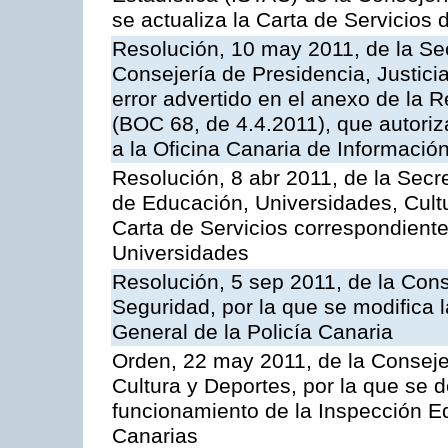
se actualiza la Carta de Servicios d
Resolución, 10 may 2011, de la Se
Consejería de Presidencia, Justicia
error advertido en el anexo de la 
(BOC 68, de 4.4.2011), que autoriz
a la Oficina Canaria de Informaci
Resolución, 8 abr 2011, de la Secr
de Educación, Universidades, Cultu
Carta de Servicios correspondiente
Universidades
Resolución, 5 sep 2011, de la Con
Seguridad, por la que se modifica 
General de la Policía Canaria
Orden, 22 may 2011, de la Conseje
Cultura y Deportes, por la que se d
funcionamiento de la Inspección 
Canarias