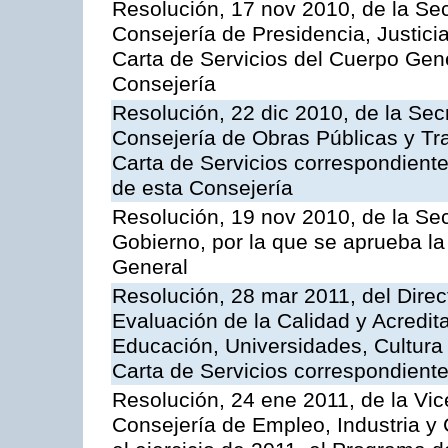
Resolución, 17 nov 2010, de la Sec
Consejería de Presidencia, Justici
Carta de Servicios del Cuerpo Gener
Consejería
Resolución, 22 dic 2010, de la Sec
Consejería de Obras Públicas y Tra
Carta de Servicios correspondiente
de esta Consejería
Resolución, 19 nov 2010, de la Sec
Gobierno, por la que se aprueba la
General
Resolución, 28 mar 2011, del Direc
Evaluación de la Calidad y Acredita
Educación, Universidades, Cultura 
Carta de Servicios correspondient
Resolución, 24 ene 2011, de la Vic
Consejería de Empleo, Industria y 