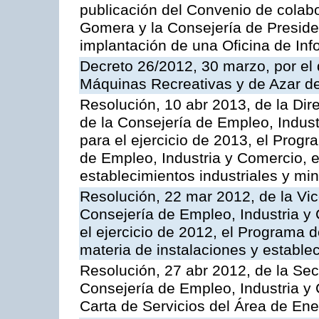
publicación del Convenio de colabo
Gomera y la Consejería de Presiden
implantación de una Oficina de In
Decreto 26/2012, 30 marzo, por el
Máquinas Recreativas y de Azar 
Resolución, 10 abr 2013, de la Dir
de la Consejería de Empleo, Indust
para el ejercicio de 2013, el Prog
de Empleo, Industria y Comercio, e
establecimientos industriales y mi
Resolución, 22 mar 2012, de la Vic
Consejería de Empleo, Industria y 
el ejercicio de 2012, el Programa 
materia de instalaciones y estable
Resolución, 27 abr 2012, de la Sec
Consejería de Empleo, Industria y 
Carta de Servicios del Área de Ene