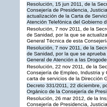
Resolución, 15 jun 2011, de la Sec
Consejería de Presidencia, Justici
actualización de la Carta de Servic
Atención Telefónica del Gobierno 
Resolución, 7 nov 2011, de la Secr
de Sanidad, por la que se actualiza
General Técnica de esta Consejerí
Resolución, 7 nov 2011, de la Secr
de Sanidad, por la que se aprueba 
General de Atención a las Drogod
Resolución, 22 nov 2011, de la Sec
Consejería de Empleo, Industria y 
carta de servicios de la Dirección 
Decreto 331/2011, 22 diciembre, p
Orgánico de la Consejería de Presi
Resolución, 26 mar 2012, de la Ins
Consejería de Presidencia, Justici