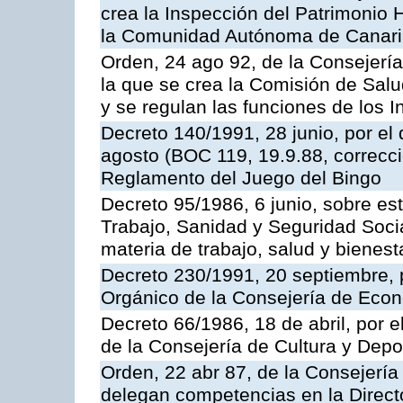
crea la Inspección del Patrimonio H
la Comunidad Autónoma de Canar
Orden, 24 ago 92, de la Consejería
la que se crea la Comisión de Salu
y se regulan las funciones de los
Decreto 140/1991, 28 junio, por el
agosto (BOC 119, 19.9.88, correcci
Reglamento del Juego del Bingo
Decreto 95/1986, 6 junio, sobre es
Trabajo, Sanidad y Seguridad Soci
materia de trabajo, salud y bienest
Decreto 230/1991, 20 septiembre, 
Orgánico de la Consejería de Eco
Decreto 66/1986, 18 de abril, por e
de la Consejería de Cultura y Depo
Orden, 22 abr 87, de la Consejería 
delegan competencias en la Direct