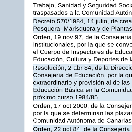
Trabajo, Sanidad y Seguridad Socia
traspasados a la Comunidad Autón
Decreto 570/1984, 14 julio, de cre
Pesquera, Marisquera y de Plantas
Orden, 19 nov 97, de la Consejerí
Institucionales, por la que se con
el Cuerpo de Inspectores de Educa
Educación, Cultura y Deportes de
Resolución, 2 abr 84, de la Direcc
Consejería de Educación, por la qu
extraordinario y provisión al de la
Educación Básica en la Comunidad
próximo curso 1984/85
Orden, 17 oct 2000, de la Consejer
por la que se determinan las plaza
Comunidad Autónoma de Canarias
Orden, 22 oct 84, de la Consejería 