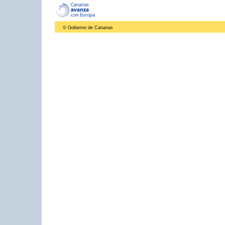
© Gobierno de Canarias