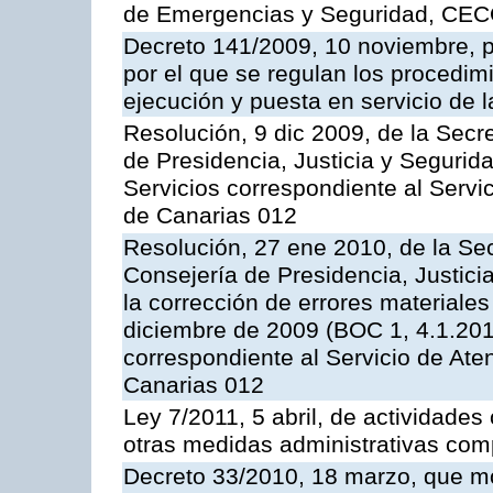
de Emergencias y Seguridad, CEC
Decreto 141/2009, 10 noviembre, p
por el que se regulan los procedimi
ejecución y puesta en servicio de l
Resolución, 9 dic 2009, de la Secr
de Presidencia, Justicia y Segurida
Servicios correspondiente al Servi
de Canarias 012
Resolución, 27 ene 2010, de la Sec
Consejería de Presidencia, Justici
la corrección de errores materiale
diciembre de 2009 (BOC 1, 4.1.2010
correspondiente al Servicio de Ate
Canarias 012
Ley 7/2011, 5 abril, de actividades
otras medidas administrativas com
Decreto 33/2010, 18 marzo, que mo