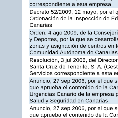
correspondiente a esta empresa
Decreto 52/2009, 12 mayo, por el 
Ordenación de la Inspección de E
Canarias
Orden, 4 ago 2009, de la Consejer
y Deportes, por la que se desarroll
zonas y asignación de centros en 
Comunidad Autónoma de Canarias
Resolución, 3 jul 2006, del Direct
Santa Cruz de Tenerife, S. A. (Gest
Servicios correspondiente a esta 
Anuncio, 27 sep 2006, por el que s
que aprueba el contenido de la Car
Urgencias Canario de la empresa pú
Salud y Seguridad en Canarias
Anuncio, 27 sep 2006, por el que s
que aprueba el contenido de la Car