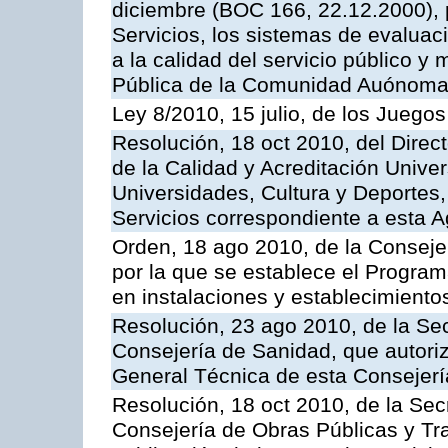
diciembre (BOC 166, 22.12.2000), p
Servicios, los sistemas de evaluac
a la calidad del servicio público y
Pública de la Comunidad Auónoma
Ley 8/2010, 15 julio, de los Juego
Resolución, 18 oct 2010, del Direc
de la Calidad y Acreditación Univer
Universidades, Cultura y Deportes, 
Servicios correspondiente a esta 
Orden, 18 ago 2010, de la Conseje
por la que se establece el Progra
en instalaciones y establecimiento
Resolución, 23 ago 2010, de la Sec
Consejería de Sanidad, que autoriz
General Técnica de esta Consejerí
Resolución, 18 oct 2010, de la Sec
Consejería de Obras Públicas y Tra