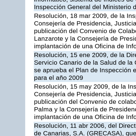
Inspección General del Ministerio
Resolución, 18 mar 2009, de la Ins
Consejería de Presidencia, Justici
publicación del Convenio de Colabo
Lanzarote y la Consejería de Presi
implantación de una Oficina de In
Resolución, 15 ene 2009, de la Di
Servicio Canario de la Salud de la
se aprueba el Plan de Inspección 
para el año 2009
Resolución, 15 may 2009, de la Ins
Consejería de Presidencia, Justici
publicación del Convenio de colabo
Palma y la Consejería de Presidenc
implantación de una Oficina de In
Resolución, 11 abr 2006, del Direc
de Canarias, S.A. (GRECASA), que 