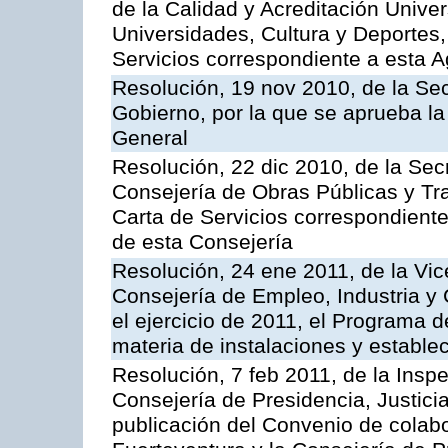
de la Calidad y Acreditación Univer
Universidades, Cultura y Deportes, 
Servicios correspondiente a esta 
Resolución, 19 nov 2010, de la Sec
Gobierno, por la que se aprueba la
General
Resolución, 22 dic 2010, de la Sec
Consejería de Obras Públicas y Tra
Carta de Servicios correspondiente
de esta Consejería
Resolución, 24 ene 2011, de la Vic
Consejería de Empleo, Industria y 
el ejercicio de 2011, el Programa 
materia de instalaciones y estable
Resolución, 7 feb 2011, de la Insp
Consejería de Presidencia, Justici
publicación del Convenio de colabo