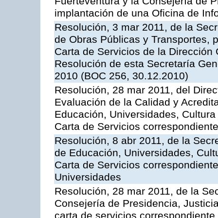
Fuerteventura y la Consejería de P
implantación de una Oficina de In
Resolución, 3 mar 2011, de la Secr
de Obras Públicas y Transportes, p
Carta de Servicios de la Dirección
Resolución de esta Secretaría Gen
2010 (BOC 256, 30.12.2010)
Resolución, 28 mar 2011, del Direc
Evaluación de la Calidad y Acredita
Educación, Universidades, Cultura 
Carta de Servicios correspondient
Resolución, 8 abr 2011, de la Secr
de Educación, Universidades, Cultu
Carta de Servicios correspondiente
Universidades
Resolución, 28 mar 2011, de la Sec
Consejería de Presidencia, Justicia
carta de servicios correspondiente 