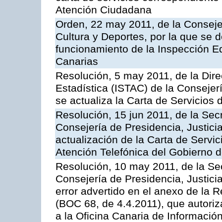
Atención Ciudadana
Orden, 22 may 2011, de la Conseje
Cultura y Deportes, por la que se d
funcionamiento de la Inspección 
Canarias
Resolución, 5 may 2011, de la Direc
Estadística (ISTAC) de la Conseje
se actualiza la Carta de Servicios d
Resolución, 15 jun 2011, de la Sec
Consejería de Presidencia, Justici
actualización de la Carta de Servic
Atención Telefónica del Gobierno 
Resolución, 10 may 2011, de la Se
Consejería de Presidencia, Justicia
error advertido en el anexo de la 
(BOC 68, de 4.4.2011), que autoriz
a la Oficina Canaria de Informaci