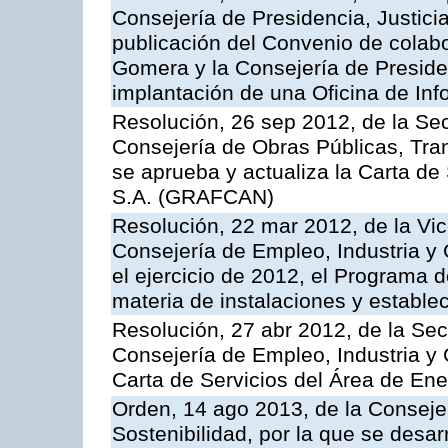
Consejería de Presidencia, Justici
publicación del Convenio de colabo
Gomera y la Consejería de Presiden
implantación de una Oficina de In
Resolución, 26 sep 2012, de la Sec
Consejería de Obras Públicas, Transp
se aprueba y actualiza la Carta de
S.A. (GRAFCAN)
Resolución, 22 mar 2012, de la Vic
Consejería de Empleo, Industria y 
el ejercicio de 2012, el Programa 
materia de instalaciones y estable
Resolución, 27 abr 2012, de la Sec
Consejería de Empleo, Industria y 
Carta de Servicios del Área de Ene
Orden, 14 ago 2013, de la Conseje
Sostenibilidad, por la que se desar