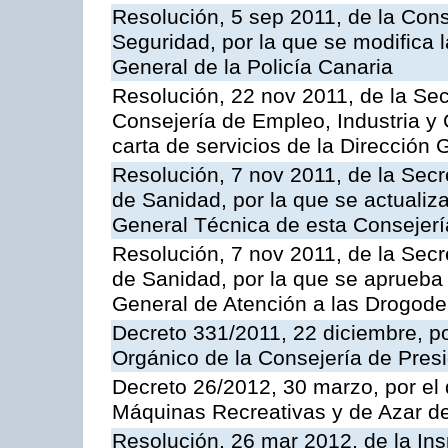
Resolución, 5 sep 2011, de la Con
Seguridad, por la que se modifica 
General de la Policía Canaria
Resolución, 22 nov 2011, de la Sec
Consejería de Empleo, Industria y 
carta de servicios de la Dirección 
Resolución, 7 nov 2011, de la Secr
de Sanidad, por la que se actualiza
General Técnica de esta Consejerí
Resolución, 7 nov 2011, de la Secr
de Sanidad, por la que se aprueba 
General de Atención a las Drogod
Decreto 331/2011, 22 diciembre, p
Orgánico de la Consejería de Presi
Decreto 26/2012, 30 marzo, por el
Máquinas Recreativas y de Azar 
Resolución, 26 mar 2012, de la Ins