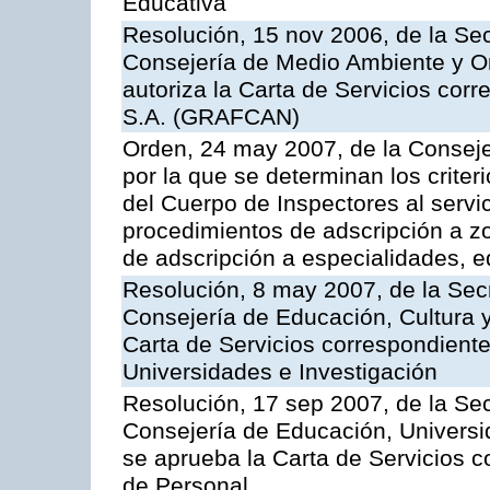
Educativa
Resolución, 15 nov 2006, de la Sec
Consejería de Medio Ambiente y Ord
autoriza la Carta de Servicios cor
S.A. (GRAFCAN)
Orden, 24 may 2007, de la Conseje
por la que se determinan los criter
del Cuerpo de Inspectores al servi
procedimientos de adscripción a z
de adscripción a especialidades, 
Resolución, 8 may 2007, de la Sec
Consejería de Educación, Cultura y
Carta de Servicios correspondiente
Universidades e Investigación
Resolución, 17 sep 2007, de la Sec
Consejería de Educación, Universid
se aprueba la Carta de Servicios c
de Personal