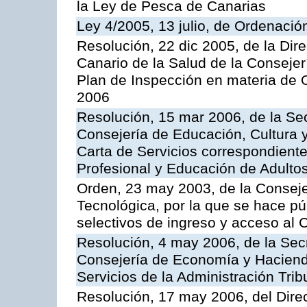
la Ley de Pesca de Canarias
Ley 4/2005, 13 julio, de Ordenaci
Resolución, 22 dic 2005, de la Dir
Canario de la Salud de la Consejer
Plan de Inspección en materia de 
2006
Resolución, 15 mar 2006, de la Sec
Consejería de Educación, Cultura y
Carta de Servicios correspondient
Profesional y Educación de Adulto
Orden, 23 may 2003, de la Conseje
Tecnológica, por la que se hace pú
selectivos de ingreso y acceso al
Resolución, 4 may 2006, de la Secr
Consejería de Economía y Hacienda
Servicios de la Administración Trib
Resolución, 17 may 2006, del Dire