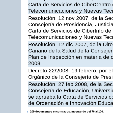
Carta de Servicios de CiberCentro 
Telecomunicaciones y Nuevas Tec
Resolución, 12 nov 2007, de la Sec
Consejería de Presidencia, Justici
Carta de Servicios de CiberInfo de
Telecomunicaciones y Nuevas Tec
Resolución, 12 dic 2007, de la Dir
Canario de la Salud de la Consejer
Plan de Inspección en materia de 
2008
Decreto 22/2008, 19 febrero, por 
Orgánico de la Consejería de Presi
Resolución, 27 feb 2008, de la Sec
Consejería de Educación, Universid
se aprueba la Carta de Servicios c
de Ordenación e Innovación Educa
209 documentos encontrados, mostrando del 76 al 100.