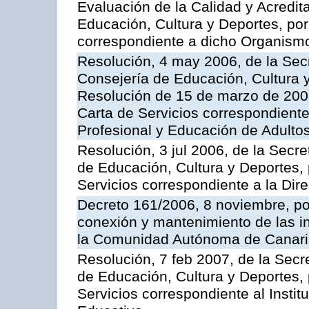
Evaluación de la Calidad y Acredita
Educación, Cultura y Deportes, por 
correspondiente a dicho Organis
Resolución, 4 may 2006, de la Secr
Consejería de Educación, Cultura y
Resolución de 15 de marzo de 2006
Carta de Servicios correspondient
Profesional y Educación de Adulto
Resolución, 3 jul 2006, de la Secr
de Educación, Cultura y Deportes, 
Servicios correspondiente a la Dir
Decreto 161/2006, 8 noviembre, por
conexión y mantenimiento de las in
la Comunidad Autónoma de Canar
Resolución, 7 feb 2007, de la Secr
de Educación, Cultura y Deportes, 
Servicios correspondiente al Insti