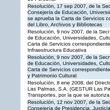
Resolución, 17 sep 2007, de la Sec
Consejería de Educación, Universid
se aprueba la Carta de Servicios c
del Libro, Archivos y Bibliotecas
Resolución, 9 nov 2007, de la Secr
de Educación, Universidades, Cultu
Carta de Servicios correspondiente
Infraestructura Educativa
Resolución, 9 nov 2007, de la Secr
de Educación, Universidades, Cultu
Carta de Servicios correspondient
y Patrimonio Cultural
Resolución, 8 ene 2008, del Direct
Las Palmas, S.A. (GESTUR Las Pal
Transportes, por la que se autoriza
Resolución, 12 nov 2007, de la Sec
Consejería de Presidencia, Justici