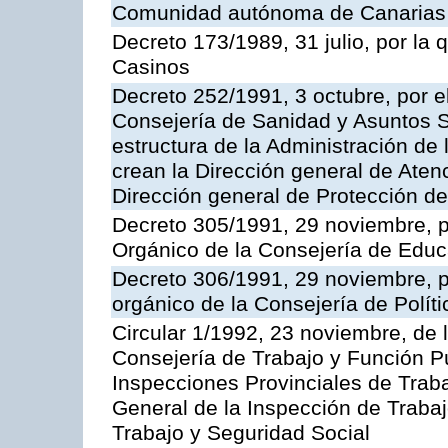
Comunidad autónoma de Canarias
Decreto 173/1989, 31 julio, por la
Casinos
Decreto 252/1991, 3 octubre, por el
Consejería de Sanidad y Asuntos S
estructura de la Administración d
crean la Dirección general de Aten
Dirección general de Protección de
Decreto 305/1991, 29 noviembre, p
Orgánico de la Consejería de Educ
Decreto 306/1991, 29 noviembre, p
orgánico de la Consejería de Polític
Circular 1/1992, 23 noviembre, de 
Consejería de Trabajo y Función Púb
Inspecciones Provinciales de Traba
General de la Inspección de Trabaj
Trabajo y Seguridad Social