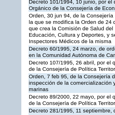
Decreto 101/1994, 10 junio, por el
Orgánico de la Consejería de Eco
Orden, 30 jun 94, de la Consejería
la que se modifica la Orden de 24
que crea la Comisión de Salud del
Educación, Cultura y Deportes, y s
Inspectores Médicos de la misma
Decreto 60/1995, 24 marzo, de ord
en la Comunidad Autónoma de Can
Decreto 107/1995, 26 abril, por el
de la Consejería de Política Territor
Orden, 7 feb 95, de la Consejería 
inspección de la comercialización 
marinas
Decreto 89/2000, 22 mayo, por el
de la Consejería de Política Territ
Decreto 281/1995, 11 septiembre, 