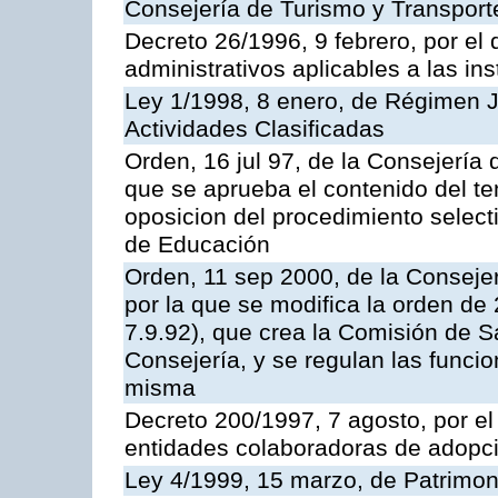
Consejería de Turismo y Transport
Decreto 26/1996, 9 febrero, por el 
administrativos aplicables a las ins
Ley 1/1998, 8 enero, de Régimen J
Actividades Clasificadas
Orden, 16 jul 97, de la Consejería 
que se aprueba el contenido del te
oposicion del procedimiento selec
de Educación
Orden, 11 sep 2000, de la Consejer
por la que se modifica la orden d
7.9.92), que crea la Comisión de S
Consejería, y se regulan las funci
misma
Decreto 200/1997, 7 agosto, por el 
entidades colaboradoras de adopci
Ley 4/1999, 15 marzo, de Patrimon