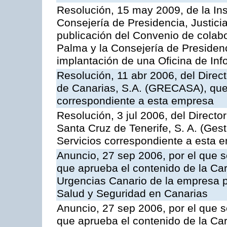
Resolución, 15 may 2009, de la Ins
Consejería de Presidencia, Justici
publicación del Convenio de colabo
Palma y la Consejería de Presidenc
implantación de una Oficina de In
Resolución, 11 abr 2006, del Direc
de Canarias, S.A. (GRECASA), que 
correspondiente a esta empresa
Resolución, 3 jul 2006, del Direct
Santa Cruz de Tenerife, S. A. (Gest
Servicios correspondiente a esta 
Anuncio, 27 sep 2006, por el que s
que aprueba el contenido de la Car
Urgencias Canario de la empresa pú
Salud y Seguridad en Canarias
Anuncio, 27 sep 2006, por el que s
que aprueba el contenido de la Car