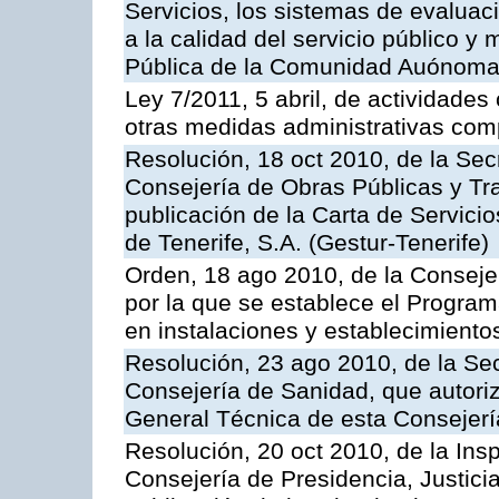
Servicios, los sistemas de evaluac
a la calidad del servicio público y
Pública de la Comunidad Auónoma
Ley 7/2011, 5 abril, de actividades
otras medidas administrativas com
Resolución, 18 oct 2010, de la Sec
Consejería de Obras Públicas y Tra
publicación de la Carta de Servici
de Tenerife, S.A. (Gestur-Tenerife)
Orden, 18 ago 2010, de la Conseje
por la que se establece el Progra
en instalaciones y establecimiento
Resolución, 23 ago 2010, de la Sec
Consejería de Sanidad, que autoriz
General Técnica de esta Consejerí
Resolución, 20 oct 2010, de la Ins
Consejería de Presidencia, Justici