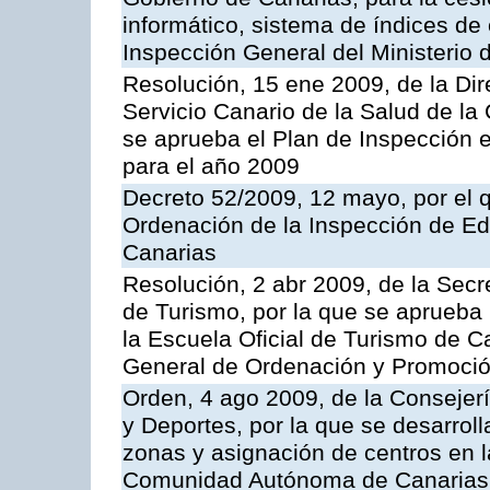
informático, sistema de índices de e
Inspección General del Ministerio
Resolución, 15 ene 2009, de la Di
Servicio Canario de la Salud de la
se aprueba el Plan de Inspección 
para el año 2009
Decreto 52/2009, 12 mayo, por el 
Ordenación de la Inspección de E
Canarias
Resolución, 2 abr 2009, de la Secr
de Turismo, por la que se aprueba 
la Escuela Oficial de Turismo de C
General de Ordenación y Promoción
Orden, 4 ago 2009, de la Consejer
y Deportes, por la que se desarroll
zonas y asignación de centros en 
Comunidad Autónoma de Canarias