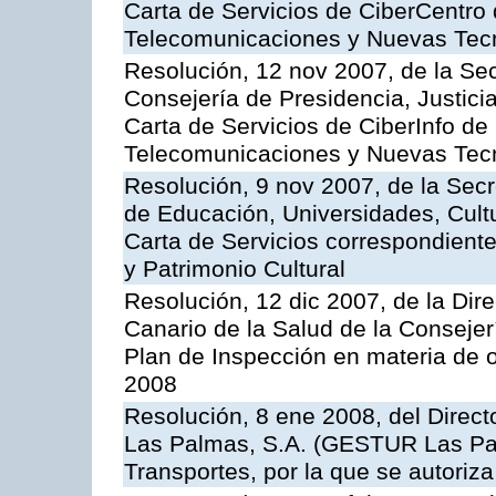
Carta de Servicios de CiberCentro 
Telecomunicaciones y Nuevas Tec
Resolución, 12 nov 2007, de la Sec
Consejería de Presidencia, Justici
Carta de Servicios de CiberInfo de
Telecomunicaciones y Nuevas Tec
Resolución, 9 nov 2007, de la Secr
de Educación, Universidades, Cultu
Carta de Servicios correspondient
y Patrimonio Cultural
Resolución, 12 dic 2007, de la Dir
Canario de la Salud de la Consejer
Plan de Inspección en materia de 
2008
Resolución, 8 ene 2008, del Direct
Las Palmas, S.A. (GESTUR Las Pal
Transportes, por la que se autoriza