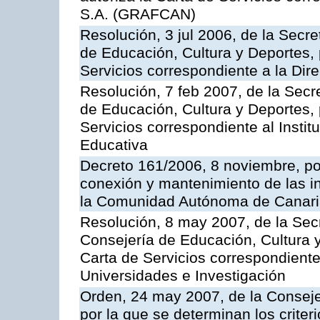
S.A. (GRAFCAN)
Resolución, 3 jul 2006, de la Secr
de Educación, Cultura y Deportes, 
Servicios correspondiente a la Dir
Resolución, 7 feb 2007, de la Secr
de Educación, Cultura y Deportes, 
Servicios correspondiente al Insti
Educativa
Decreto 161/2006, 8 noviembre, por
conexión y mantenimiento de las in
la Comunidad Autónoma de Canar
Resolución, 8 may 2007, de la Sec
Consejería de Educación, Cultura y
Carta de Servicios correspondiente
Universidades e Investigación
Orden, 24 may 2007, de la Conseje
por la que se determinan los criter