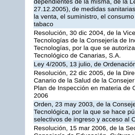
dependientes de la misma, de la L
27.12.2005), de medidas sanitarias
la venta, el suministro, el consumo
tabaco
Resolución, 30 dic 2004, de la Vic
Tecnologías de la Consejería de I
Tecnologías, por la que se autoriza 
Tecnológico de Canarias, S.A.
Ley 4/2005, 13 julio, de Ordenaci
Resolución, 22 dic 2005, de la Dir
Canario de la Salud de la Consejer
Plan de Inspección en materia de 
2006
Orden, 23 may 2003, de la Conseje
Tecnológica, por la que se hace pú
selectivos de ingreso y acceso al
Resolución, 15 mar 2006, de la Sec