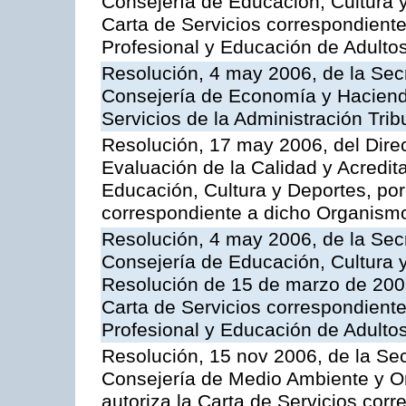
Consejería de Educación, Cultura y
Carta de Servicios correspondient
Profesional y Educación de Adulto
Resolución, 4 may 2006, de la Secr
Consejería de Economía y Hacienda
Servicios de la Administración Trib
Resolución, 17 may 2006, del Dire
Evaluación de la Calidad y Acredita
Educación, Cultura y Deportes, por 
correspondiente a dicho Organis
Resolución, 4 may 2006, de la Secr
Consejería de Educación, Cultura y
Resolución de 15 de marzo de 2006
Carta de Servicios correspondient
Profesional y Educación de Adulto
Resolución, 15 nov 2006, de la Sec
Consejería de Medio Ambiente y Ord
autoriza la Carta de Servicios cor