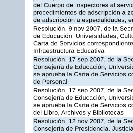
del Cuerpo de Inspectores al servi
procedimientos de adscripción a z
de adscripción a especialidades, 
Resolución, 9 nov 2007, de la Secr
de Educación, Universidades, Cultu
Carta de Servicios correspondiente
Infraestructura Educativa
Resolución, 17 sep 2007, de la Sec
Consejería de Educación, Universid
se aprueba la Carta de Servicios c
de Personal
Resolución, 17 sep 2007, de la Sec
Consejería de Educación, Universid
se aprueba la Carta de Servicios c
del Libro, Archivos y Bibliotecas
Resolución, 12 nov 2007, de la Sec
Consejería de Presidencia, Justici