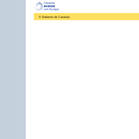
© Gobierno de Canarias