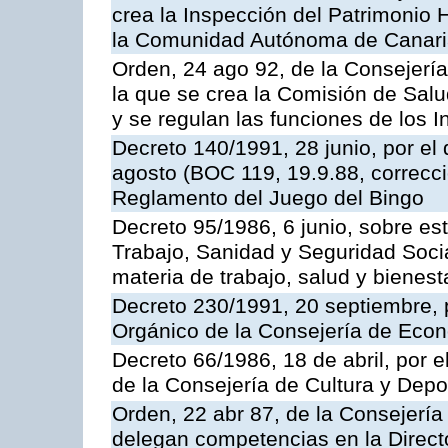
crea la Inspección del Patrimonio H
la Comunidad Autónoma de Canar
Orden, 24 ago 92, de la Consejería
la que se crea la Comisión de Salu
y se regulan las funciones de los
Decreto 140/1991, 28 junio, por el
agosto (BOC 119, 19.9.88, correcci
Reglamento del Juego del Bingo
Decreto 95/1986, 6 junio, sobre es
Trabajo, Sanidad y Seguridad Soci
materia de trabajo, salud y bienest
Decreto 230/1991, 20 septiembre, 
Orgánico de la Consejería de Eco
Decreto 66/1986, 18 de abril, por e
de la Consejería de Cultura y Depo
Orden, 22 abr 87, de la Consejería 
delegan competencias en la Direct