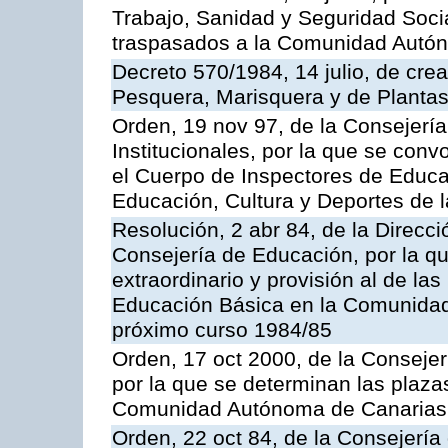
Trabajo, Sanidad y Seguridad Socia
traspasados a la Comunidad Autón
Decreto 570/1984, 14 julio, de cre
Pesquera, Marisquera y de Plantas
Orden, 19 nov 97, de la Consejerí
Institucionales, por la que se con
el Cuerpo de Inspectores de Educa
Educación, Cultura y Deportes de
Resolución, 2 abr 84, de la Direcc
Consejería de Educación, por la qu
extraordinario y provisión al de la
Educación Básica en la Comunidad
próximo curso 1984/85
Orden, 17 oct 2000, de la Consejer
por la que se determinan las plaza
Comunidad Autónoma de Canarias
Orden, 22 oct 84, de la Consejería 