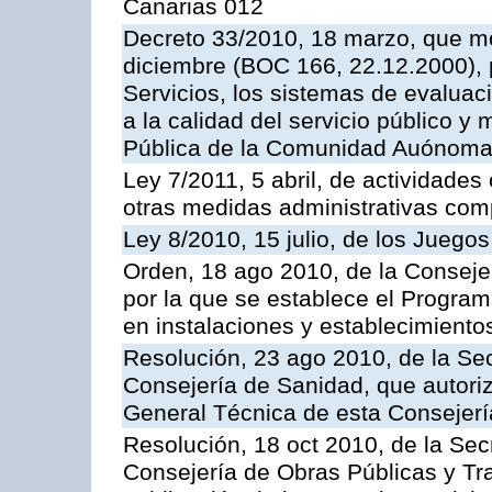
Canarias 012
Decreto 33/2010, 18 marzo, que mo
diciembre (BOC 166, 22.12.2000), p
Servicios, los sistemas de evaluac
a la calidad del servicio público y
Pública de la Comunidad Auónoma
Ley 7/2011, 5 abril, de actividades
otras medidas administrativas com
Ley 8/2010, 15 julio, de los Juego
Orden, 18 ago 2010, de la Conseje
por la que se establece el Progra
en instalaciones y establecimiento
Resolución, 23 ago 2010, de la Sec
Consejería de Sanidad, que autoriz
General Técnica de esta Consejerí
Resolución, 18 oct 2010, de la Sec
Consejería de Obras Públicas y Tra