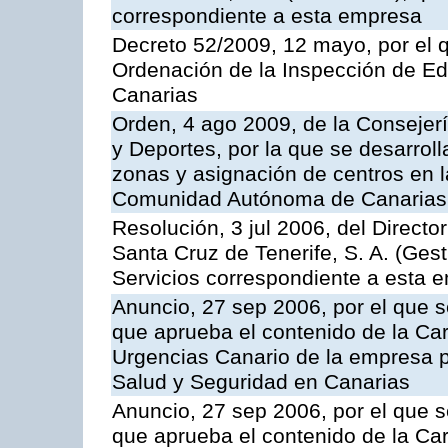
correspondiente a esta empresa
Decreto 52/2009, 12 mayo, por el 
Ordenación de la Inspección de E
Canarias
Orden, 4 ago 2009, de la Consejer
y Deportes, por la que se desarroll
zonas y asignación de centros en 
Comunidad Autónoma de Canarias
Resolución, 3 jul 2006, del Direct
Santa Cruz de Tenerife, S. A. (Gest
Servicios correspondiente a esta 
Anuncio, 27 sep 2006, por el que s
que aprueba el contenido de la Car
Urgencias Canario de la empresa pú
Salud y Seguridad en Canarias
Anuncio, 27 sep 2006, por el que s
que aprueba el contenido de la Car