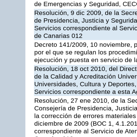
de Emergencias y Seguridad, CEC
Resolución, 9 dic 2009, de la Secr
de Presidencia, Justicia y Segurida
Servicios correspondiente al Servi
de Canarias 012
Decreto 141/2009, 10 noviembre, p
por el que se regulan los procedimi
ejecución y puesta en servicio de l
Resolución, 18 oct 2010, del Direc
de la Calidad y Acreditación Univer
Universidades, Cultura y Deportes, 
Servicios correspondiente a esta 
Resolución, 27 ene 2010, de la Sec
Consejería de Presidencia, Justici
la corrección de errores materiale
diciembre de 2009 (BOC 1, 4.1.2010
correspondiente al Servicio de Ate