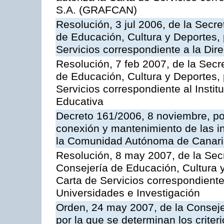
S.A. (GRAFCAN)
Resolución, 3 jul 2006, de la Secr
de Educación, Cultura y Deportes, 
Servicios correspondiente a la Dir
Resolución, 7 feb 2007, de la Secr
de Educación, Cultura y Deportes, 
Servicios correspondiente al Insti
Educativa
Decreto 161/2006, 8 noviembre, por
conexión y mantenimiento de las in
la Comunidad Autónoma de Canar
Resolución, 8 may 2007, de la Sec
Consejería de Educación, Cultura y
Carta de Servicios correspondiente
Universidades e Investigación
Orden, 24 may 2007, de la Conseje
por la que se determinan los criter