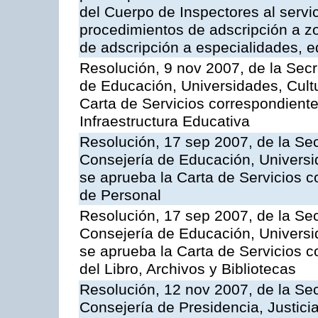
del Cuerpo de Inspectores al servi
procedimientos de adscripción a z
de adscripción a especialidades, 
Resolución, 9 nov 2007, de la Secr
de Educación, Universidades, Cultu
Carta de Servicios correspondiente
Infraestructura Educativa
Resolución, 17 sep 2007, de la Sec
Consejería de Educación, Universid
se aprueba la Carta de Servicios c
de Personal
Resolución, 17 sep 2007, de la Sec
Consejería de Educación, Universid
se aprueba la Carta de Servicios c
del Libro, Archivos y Bibliotecas
Resolución, 12 nov 2007, de la Sec
Consejería de Presidencia, Justici