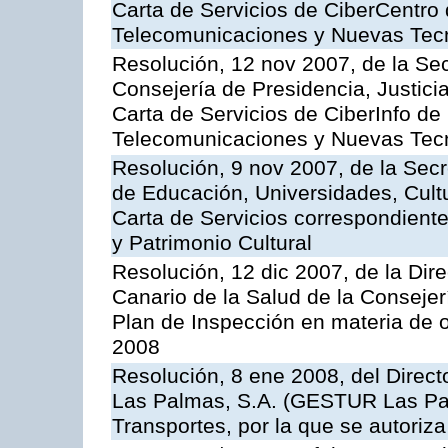
Carta de Servicios de CiberCentro 
Telecomunicaciones y Nuevas Tec
Resolución, 12 nov 2007, de la Sec
Consejería de Presidencia, Justici
Carta de Servicios de CiberInfo de
Telecomunicaciones y Nuevas Tec
Resolución, 9 nov 2007, de la Secr
de Educación, Universidades, Cultu
Carta de Servicios correspondient
y Patrimonio Cultural
Resolución, 12 dic 2007, de la Dir
Canario de la Salud de la Consejer
Plan de Inspección en materia de 
2008
Resolución, 8 ene 2008, del Direct
Las Palmas, S.A. (GESTUR Las Pal
Transportes, por la que se autoriza