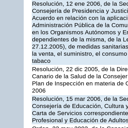
Resolución, 12 ene 2006, de la Sec
Consejería de Presidencia y Justici
Acuerdo en relación con la aplicaci
Administración Pública de la Com
en los Organismos Autónomos y En
dependientes de la misma, de la L
27.12.2005), de medidas sanitarias
la venta, el suministro, el consumo
tabaco
Resolución, 22 dic 2005, de la Dir
Canario de la Salud de la Consejer
Plan de Inspección en materia de 
2006
Resolución, 15 mar 2006, de la Sec
Consejería de Educación, Cultura y
Carta de Servicios correspondient
Profesional y Educación de Adulto